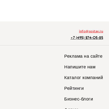
info@sostav.ru
+7 (495) 274-05-25
Реклама на сайте
Напишите нам
Каталог компаний
Рейтинги
Бизнес-блоги