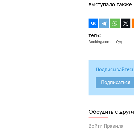
выступало
также 
Booking.com
Суд
Подписывайтесь
Подписаться
Обсудить с друг
Войти
Правила