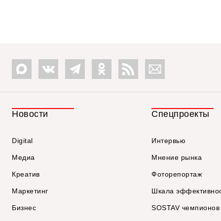
Новости
Спецпроекты
Digital
Интервью
Медиа
Мнение рынка
Креатив
Фоторепортаж
Маркетинг
Шкала эффективно
Бизнес
SOSTAV чемпионов