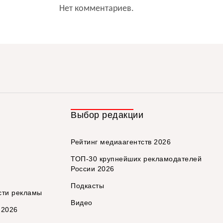
Нет комментариев.
Выбор редакции
Рейтинг медиаагентств 2026
ТОП-30 крупнейших рекламодателей
России 2026
Подкасты
сти рекламы
Видео
 2026