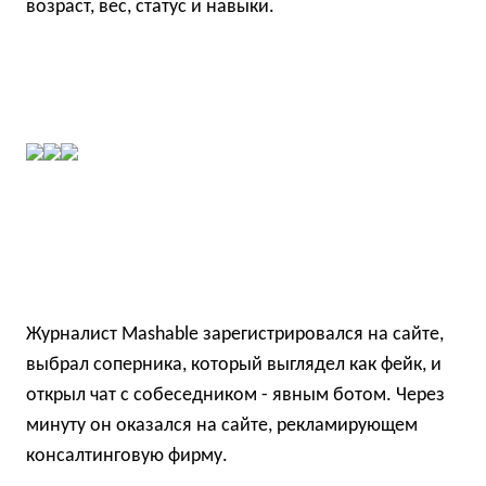
возраст, вес, статус и навыки.
Журналист Mashable зарегистрировался на сайте,
выбрал соперника, который выглядел как фейк, и
открыл чат с собеседником -
явным ботом. Через
минуту он оказался на сайте, рекламирующем
консалтинговую фирму.