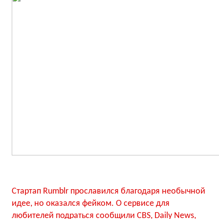
Стартап Rumblr прославился благодаря необычной
идее, но оказался фейком. О сервисе для
любителей подраться сообщили CBS, Daily News,