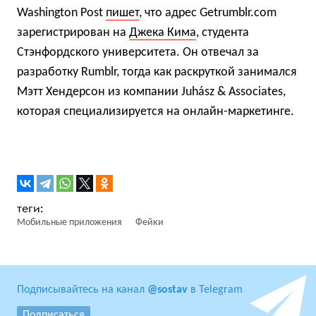
Washington Post
пишет
, что адрес Getrumblr.com
зарегистрирован на
Джека Кима
, студента
Стэнфордского университета. Он отвечал за
разработку Rumblr, тогда как раскруткой занимался
Мэтт Хендерсон из компании Juhász & Associates,
которая специализируется на онлайн-маркетинге.
Мобильные приложения
Фейки
Подписывайтесь на канал
@sostav
в Telegram
Подписаться