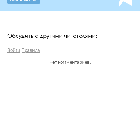
Обсудить с другими читателями:
Войти
Правила
Нет комментариев.