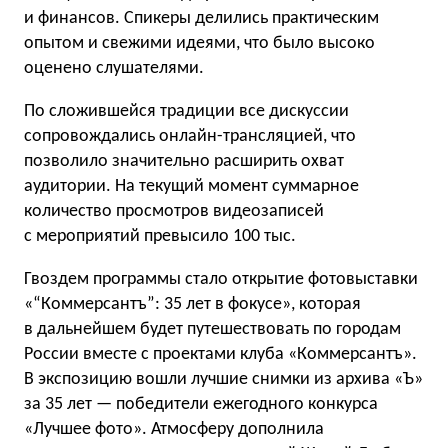
и финансов. Спикеры делились практическим
опытом и свежими идеями, что было высоко
оценено слушателями.
По сложившейся традиции все дискуссии
сопровождались онлайн-трансляцией, что
позволило значительно расширить охват
аудитории. На текущий момент суммарное
количество просмотров видеозаписей
с мероприятий превысило 100 тыс.
Гвоздем программы стало открытие фотовыставки
«“Коммерсантъ”: 35 лет в фокусе», которая
в дальнейшем будет путешествовать по городам
России вместе с проектами клуба «Коммерсантъ».
В экспозицию вошли лучшие снимки из архива «Ъ»
за 35 лет — победители ежегодного конкурса
«Лучшее фото». Атмосферу дополнила