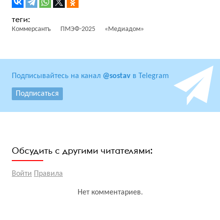
Коммерсантъ
ПМЭФ-2025
«Медиадом»
Подписывайтесь на канал
@sostav
в Telegram
Подписаться
Обсудить с другими читателями:
Войти
Правила
Нет комментариев.