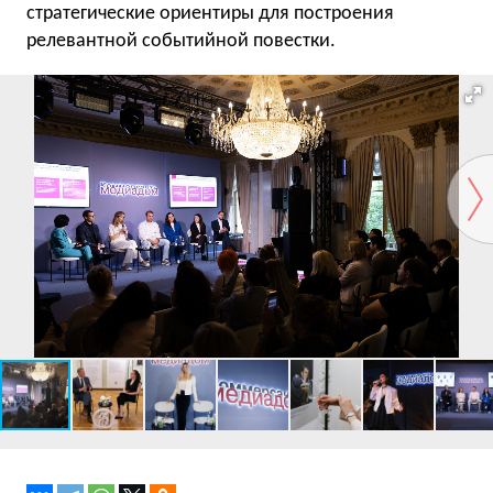
стратегические ориентиры для построения
релевантной событийной повестки.