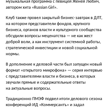
музыкальная программа с певицей Женей Любич,
автором хита «Russian Girl».
Клуб также провел закрытый бизнес-завтрак в ДЛТ,
на котором представители фондов, крупного
бизнеса, органов власти и культурного сообщества
обсудили вопросы меценатства — не как жест
доброй воли, а как инструмент системной работы,
стратегической инвестиции и новой социальной
нормы.
В дополнение к деловой части был запущен новый
формат «открытого микрофона» — серия интервью
с представителями власти и бизнеса, в которых
звучали прямые и содержательные ответы
на актуальные вопросы.
Традиционно ПМЭФ подвел итоги делового сезона
конференций ИД «Коммерсантъ» и задал