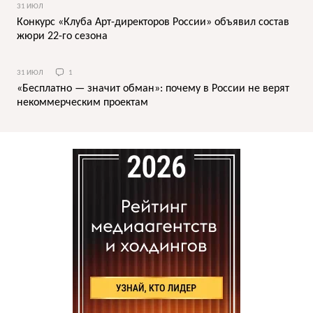
31 ИЮЛ
Конкурс «Клуба Арт-директоров России» объявил состав
жюри 22-го сезона
31 ИЮЛ
1
«Бесплатно — значит обман»: почему в России не верят
некоммерческим проектам