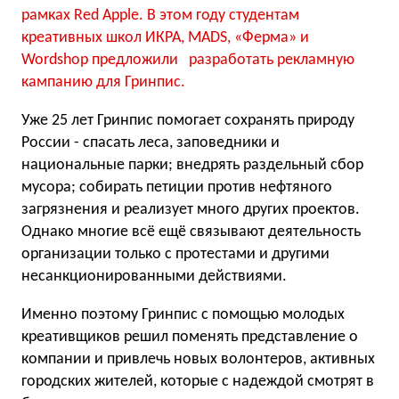
рамках Red Apple. В этом году студентам
креативных школ ИКРА, MADS, «Ферма» и
Wordshop предложили разработать рекламную
кампанию для Гринпис.
Уже 25 лет Гринпис помогает сохранять природу
России - спасать леса, заповедники и
национальные парки; внедрять раздельный сбор
мусора; собирать петиции против нефтяного
загрязнения и реализует много других проектов.
Однако многие всё ещё связывают деятельность
организации только с протестами и другими
несанкционированными действиями.
Именно поэтому Гринпис с помощью молодых
креативщиков решил поменять представление о
компании и привлечь новых волонтеров, активных
городских жителей, которые с надеждой смотрят в