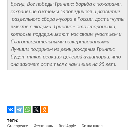
бренд. Все победы Гринпис: борьба с пожарами,
сохранение системы заповедников и развитие
раздельного сбора мусора в России, достигнуты
вместе с людьми. Гринпис – это сторонники,
которые поддерживают нас своим участием и
благотворительными пожертвованиями.
Лучшим подарком на день рождения Гринпис
будет такая реакция целевой аудитории, что
она захочет остаться с нами еще на 25 лет.
Greenpeace
Фестиваль
Red Apple
Битва школ