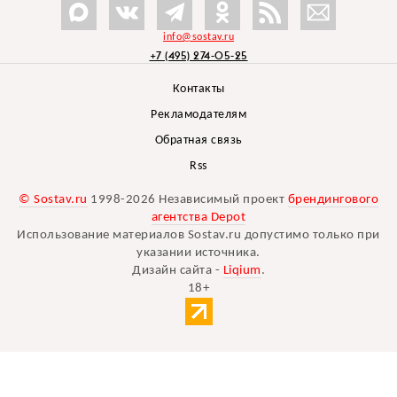
info@sostav.ru
+7 (495) 274-05-25
Контакты
Рекламодателям
Обратная связь
Rss
© Sostav.ru
1998-2026 Независимый проект
брендингового
агентства Depot
Использование материалов Sostav.ru допустимо только при
указании источника.
Дизайн сайта -
Liqium
.
18+