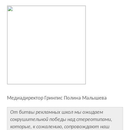
Медиадиректор Гринпис Полина Малышева
От битвы рекламных школ мы ожидаем
сокрушительной победы над стереотипами,
которые, к сожалению, сопровождают наш