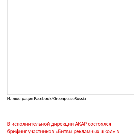
Иллюстрация Facebook/GreenpeaceRussia
В исполнительной дирекции АКАР состоялся
брифинг участников «Битвы рекламных школ» в