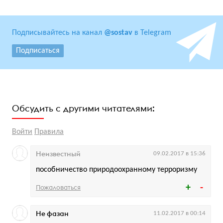
Подписывайтесь на канал
@sostav
в Telegram
Подписаться
Обсудить с другими читателями:
Войти
Правила
Неизвестный
09.02.2017 в 15:36
пособничество природоохранному терроризму
Пожаловаться
Не фазан
11.02.2017 в 00:14