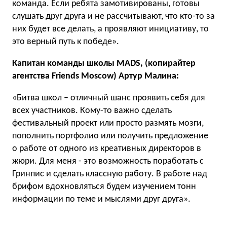
команда. Если ребята замотивированы, готовы
слушать друг друга и не рассчитывают, что кто-то за
них будет все делать, а проявляют инициативу, то
это верный путь к победе».
Капитан команды школы MADS, (копирайтер
агентства Friends Moscow) Артур Малина:
«Битва школ – отличный шанс проявить себя для
всех участников. Кому-то важно сделать
фестивальный проект или просто размять мозги,
пополнить портфолио или получить предложение
о работе от одного из креативных директоров в
жюри. Для меня - это возможность поработать с
Гринпис и сделать классную работу. В работе над
брифом вдохновляться будем изучением тонн
информации по теме и мыслями друг друга».