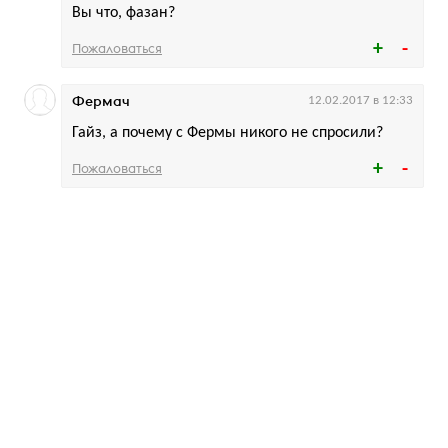
Вы что, фазан?
Пожаловаться
Фермач
12.02.2017 в 12:33
Гайз, а почему с Фермы никого не спросили?
Пожаловаться