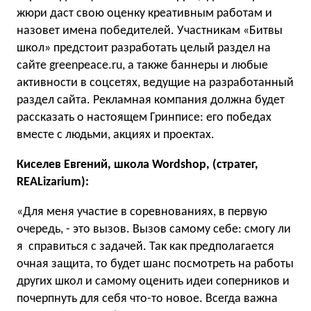
жюри даст свою оценку креативным работам и
назовет имена победителей. Участникам «Битвы
школ» предстоит разработать целый раздел на
сайте greenpeace.ru, а также баннеры и любые
активности в соцсетях, ведущие на разработанный
раздел сайта. Рекламная компания должна будет
рассказать о настоящем Гринписе: его победах
вместе с людьми, акциях и проектах.
Киселев Евгений, школа Wordshop, (стратег,
REALizarium):
«Для меня участие в соревнованиях, в первую
очередь, - это вызов. Вызов самому себе: смогу ли
я справиться с задачей. Так как предполагается
очная защита, то будет шанс посмотреть на работы
других школ и самому оценить идеи соперников и
почерпнуть для себя что-то новое. Всегда важна