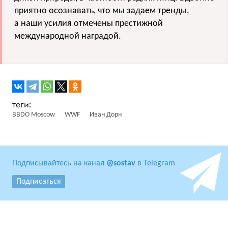
приятно осознавать, что мы задаем тренды,
а наши усилия отмечены престижной
международной наградой.
BBDO Moscow
WWF
Иван Дорн
Подписывайтесь на канал
@sostav
в Telegram
Подписаться