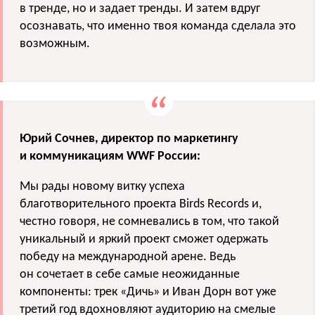
в тренде, но и задает тренды. И затем вдруг
осознавать, что именно твоя команда сделала это
возможным.
Юрий Сочнев, директор по маркетингу
и коммуникациям WWF России:
Мы рады новому витку успеха
благотворительного проекта Birds Records и,
честно говоря, не сомневались в том, что такой
уникальный и яркий проект сможет одержать
победу на международной арене. Ведь
он сочетает в себе самые неожиданные
компоненты: трек «Дичь» и Иван Дорн вот уже
третий год вдохновляют аудиторию на смелые