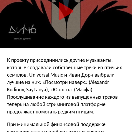
К проекту присоединились другие музыканты,
которые создавали собственные треки из птичьих
семплов. Universal Music и Иван Дорн выбрали
лучшие из них: «Посмотри наверх» (Alexandr
Kudinov, SayTanya), «Юность» (Макфа).
Прослушивание каждого из выпущенных треков
теперь на любой стриминговой платформе
продолжает помогать редким птицам.
При минимальной финансовой поддержке