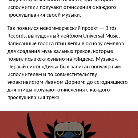
исполнители получают отчисления с каждого
прослушивания своей музыки.
Так появился некоммерческий проект — Birds
Records, выпущенный лейблом Universal Music.
Записанные голоса птиц легли в основу семплов
для создания музыкальных треков, которые
появились эксклюзивно на «Яндекс. Музыке».
Первый сингл «Дичь» был записан популярным
исполнителем и по совместительству
экоактивистом Иваном Дорном: до сегодняшнего
дня птицы получают отчисления с каждого
прослушивания трека