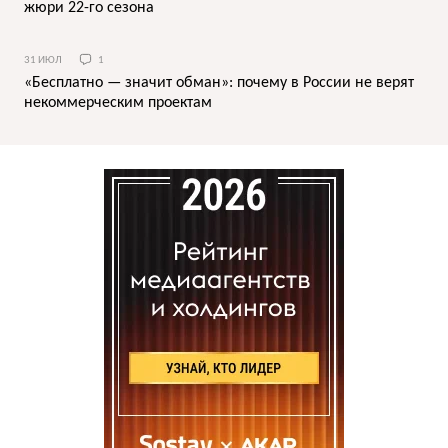
жюри 22-го сезона
31 ИЮЛ
1
«Бесплатно — значит обман»: почему в России не верят
некоммерческим проектам