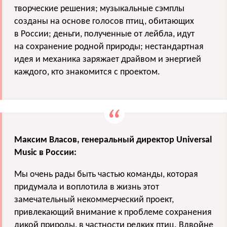
творческие решения; музыкальные сэмплы
созданы на основе голосов птиц, обитающих
в России; деньги, полученные от лейбла, идут
на сохранение родной природы; нестандартная
идея и механика заряжает драйвом и энергией
каждого, кто знакомится с проектом.
Максим Власов, генеральный директор Universal
Music в России:
Мы очень рады быть частью команды, которая
придумала и воплотила в жизнь этот
замечательный некоммерческий проект,
привлекающий внимание к проблеме сохранения
дикой природы, в частности редких птиц. Вдвойне