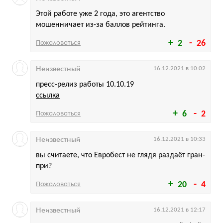
Этой работе уже 2 года, это агентство
мошенничает из-за баллов рейтинга.
Пожаловаться
2
26
Неизвестный
16.12.2021 в 10:02
пресс-релиз работы 10.10.19
ссылка
Пожаловаться
6
2
Неизвестный
16.12.2021 в 10:33
вы считаете, что Евробест не глядя раздаёт гран-
при?
Пожаловаться
20
4
Неизвестный
16.12.2021 в 12:17