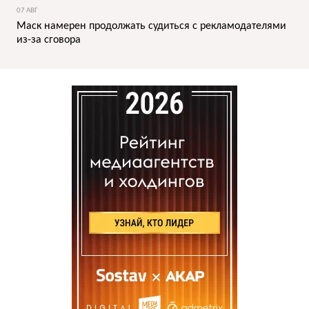
07 АВГ
Маск намерен продолжать судиться с рекламодателями
из-за сговора