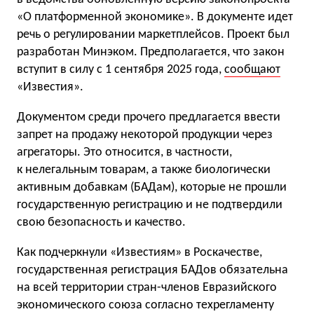
«О платформенной экономике». В документе идет
речь о регулировании маркетплейсов. Проект был
разработан Минэком. Предполагается, что закон
вступит в силу с 1 сентября 2025 года,
сообщают
«Известия».
Документом среди прочего предлагается ввести
запрет на продажу некоторой продукции через
агрегаторы. Это относится, в частности,
к нелегальным товарам, а также биологически
активным добавкам (БАДам), которые не прошли
государственную регистрацию и не подтвердили
свою безопасность и качество.
Как подчеркнули «Известиям» в Роскачестве,
государственная регистрация БАДов обязательна
на всей территории стран-членов Евразийского
экономического союза согласно техрегламенту