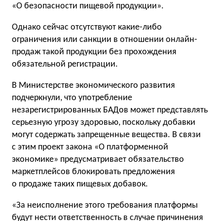
«О безопасности пищевой продукции».
Однако сейчас отсутствуют какие-либо
ограничения или санкции в отношении онлайн-
продаж такой продукции без прохождения
обязательной регистрации.
В Министерстве экономического развития
подчеркнули, что употребление
незарегистрированных БАДов может представлять
серьезную угрозу здоровью, поскольку добавки
могут содержать запрещенные вещества. В связи
с этим проект закона «О платформенной
экономике» предусматривает обязательство
маркетплейсов блокировать предложения
о продаже таких пищевых добавок.
«За неисполнение этого требования платформы
будут нести ответственность в случае причинения