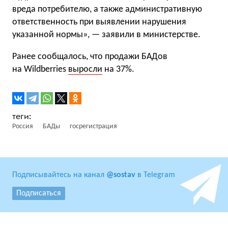
вреда потребителю, а также административную
ответственность при выявлении нарушения
указанной нормы», — заявили в министерстве.
Ранее сообщалось, что продажи БАДов
на Wildberries
выросли
на 37%.
Россия
БАДы
госрегистрация
Подписывайтесь на канал
@sostav
в Telegram
Подписаться