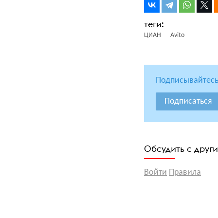
ЦИАН
Avito
Подписывайтесь
Подписаться
Обсудить с друг
Войти
Правила