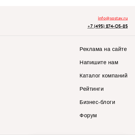
info@sostav.ru
+7 (495) 274-05-25
Реклама на сайте
Напишите нам
Каталог компаний
Рейтинги
Бизнес-блоги
Форум