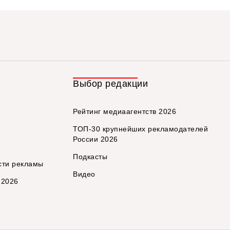
Выбор редакции
Рейтинг медиаагентств 2026
ТОП-30 крупнейших рекламодателей
России 2026
Подкасты
сти рекламы
Видео
 2026