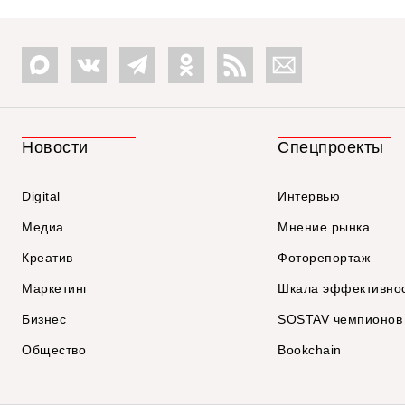
Новости
Спецпроекты
Digital
Интервью
Медиа
Мнение рынка
Креатив
Фоторепортаж
Маркетинг
Шкала эффективно
Бизнес
SOSTAV чемпионов
Общество
Bookchain