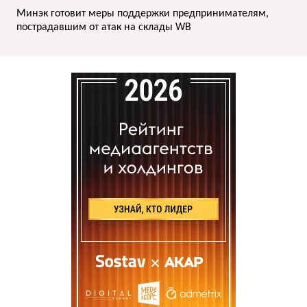
Минэк готовит меры поддержки предпринимателям,
пострадавшим от атак на склады WB