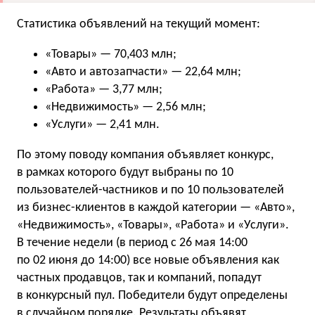
Статистика объявлений на текущий момент:
«Товары» — 70,403 млн;
«Авто и автозапчасти» — 22,64 млн;
«Работа» — 3,77 млн;
«Недвижимость» — 2,56 млн;
«Услуги» — 2,41 млн.
По этому поводу компания объявляет конкурс,
в рамках которого будут выбраны по 10
пользователей-частников и по 10 пользователей
из бизнес-клиентов в каждой категории — «Авто»,
«Недвижимость», «Товары», «Работа» и «Услуги».
В течение недели (в период с 26 мая 14:00
по 02 июня до 14:00) все новые объявления как
частных продавцов, так и компаний, попадут
в конкурсный пул. Победители будут определены
в случайном порядке. Результаты объявят