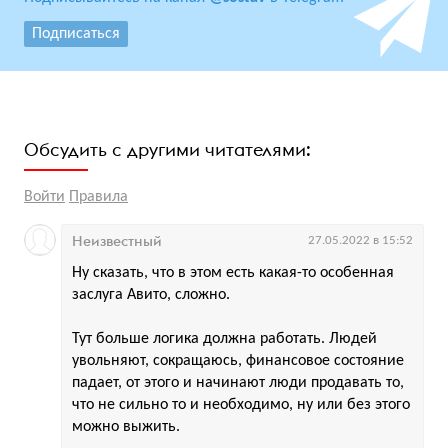
Подписаться
Обсудить с другими читателями:
Войти
Правила
Неизвестный
27.05.2022 в 15:52
Ну сказать, что в этом есть какая-то особенная
заслуга Авито, сложно.
Тут больше логика должна работать. Людей
увольняют, сокращаюсь, финансовое состояние
падает, от этого и начинают люди продавать то,
что не сильно то и необходимо, ну или без этого
можно выжить.