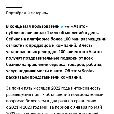
Партнёрский материал
В конце мая пользователи
«
Авито»
публиковали около 1 млн объявлений в день.
Сейчас на платформе более 100 млн размещений
от частных продавцов и компаний. В честь
установленных рекордов 100 клиентов «Авито»
получат поздравительные подарки от всех
бизнес-направлений сервиса: товаров, работы,
услуг, недвижимости и авто. Об этом Sostav
рассказали представители компании.
За почти пять месяцев 2022 года интенсивность
размещения новых объявлений пользователями
возросла более чем в два раза по сравнению
с 2021 и 2020 годами: за период с января по май
2022 года количество активных пользователей