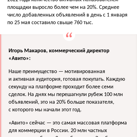
площадки выросло более чем на 20%. Среднее
число добавленных объявлений в день с 1 января
по 25 мая составило свыше 760 тыс.
Игорь Макаров, коммерческий директор
«Авито»:
Наше преимущество — мотивированная
и активная аудитория, готовая покупать. Каждую
секунду на платформе проходит более семи
сделок. На днях мы перешагнули рубеж 100 млн
объявлений, это на 20% больше показателя,
с которого мы начали этот год.
«Авито» сейчас — это самая массовая платформа
для коммерции в России. 20 млн частных