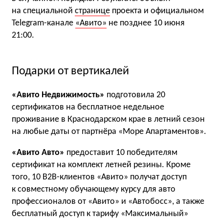
на специальной
странице
проекта и официальном
Telegram-канале
«Авито»
не позднее 10 июня
21:00.
Подарки от вертикалей
«Авито Недвижимость»
подготовила 20
сертификатов на бесплатное недельное
проживание в Краснодарском крае в летний сезон
на любые даты от партнёра «Море Апартаментов».
«Авито Авто»
предоставит 10 победителям
сертификат на комплект летней резины. Кроме
того, 10 B2B-клиентов «Авито» получат доступ
к совместному обучающему курсу для авто
профессионалов от «Авито» и «Автобосс», а также
бесплатный доступ к тарифу «Максимальный»