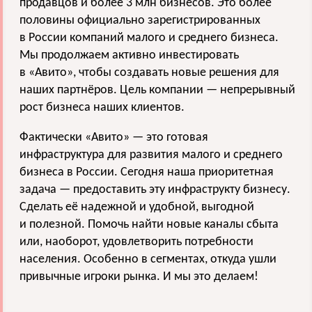
продавцов и более 3 млн бизнесов. Это более
половины официально зарегистрированных
в России компаний малого и среднего бизнеса.
Мы продолжаем активно инвестировать
в «Авито», чтобы создавать новые решения для
наших партнёров. Цель компании — непрерывный
рост бизнеса наших клиентов.
Фактически «Авито» — это готовая
инфраструктура для развития малого и среднего
бизнеса в России. Сегодня наша приоритетная
задача — предоставить эту инфраструкту бизнесу.
Сделать её надежной и удобной, выгодной
и полезной. Помочь найти новые каналы сбыта
или, наоборот, удовлетворить потребности
населения. Особенно в сегментах, откуда ушли
привычные игроки рынка. И мы это делаем!