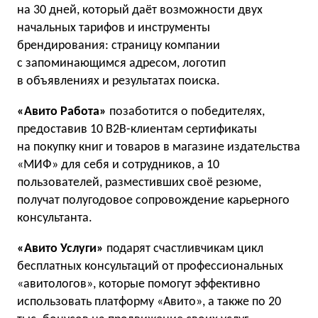
на 30 дней, который даёт возможности двух
начальных тарифов и инструменты
брендирования: страницу компании
с запоминающимся адресом, логотип
в объявлениях и результатах поиска.
«Авито Работа»
позаботится о победителях,
предоставив 10 B2B-клиентам сертификаты
на покупку книг и товаров в магазине издательства
«МИФ» для себя и сотрудников, а 10
пользователей, разместивших своё резюме,
получат полугодовое сопровождение карьерного
консультанта.
«Авито Услуги»
подарят счастливчикам цикл
бесплатных консультаций от профессиональных
«авитологов», которые помогут эффективно
использовать платформу «Авито», а также по 20