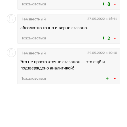
Пожаловаться
8
Неизвестный
27.05.2022 в 16:41
абсолютно точно и верно сказано.
Пожаловаться
2
Неизвестный
29.05.2022 в 10:10
Это не просто «точно сказано» — это ещё и
подтверждено аналитикой!
Пожаловаться