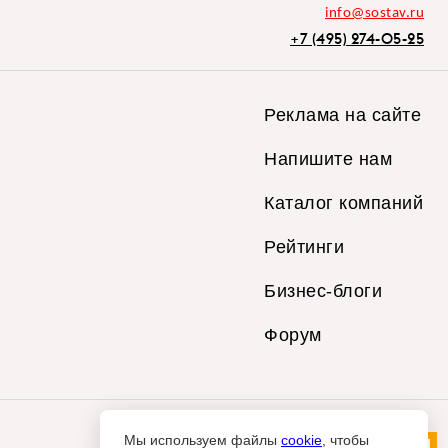
info@sostav.ru
+7 (495) 274-05-25
Реклама на сайте
Напишите нам
Каталог компаний
Рейтинги
Бизнес-блоги
Форум
Мы используем файлы
cookie
, чтобы