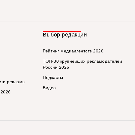
Выбор редакции
Рейтинг медиаагентств 2026
ТОП-30 крупнейших рекламодателей
России 2026
Подкасты
сти рекламы
Видео
 2026