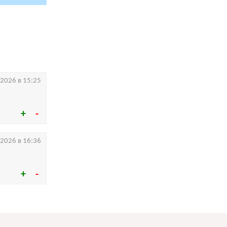
.2026 в 15:25
.2026 в 16:36