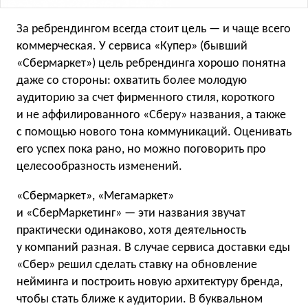
За ребрендингом всегда стоит цель — и чаще всего
коммерческая. У сервиса «Купер» (бывший
«Сбермаркет») цель ребрендинга хорошо понятна
даже со стороны: охватить более молодую
аудиторию за счет фирменного стиля, короткого
и не аффилированного «Сберу» названия, а также
с помощью нового тона коммуникаций. Оценивать
его успех пока рано, но можно поговорить про
целесообразность изменений.
«Сбермаркет», «Мегамаркет»
и «СберМаркетинг» — эти названия звучат
практически одинаково, хотя деятельность
у компаний разная. В случае сервиса доставки еды
«Сбер» решил сделать ставку на обновление
нейминга и построить новую архитектуру бренда,
чтобы стать ближе к аудитории. В буквальном