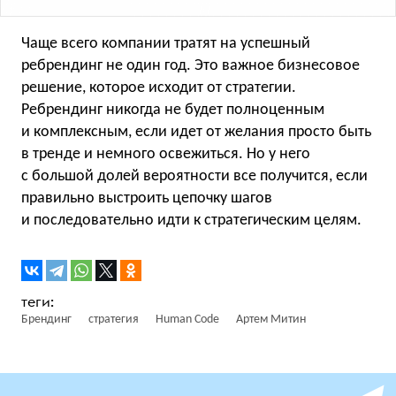
Чаще всего компании тратят на успешный
ребрендинг не один год. Это важное бизнесовое
решение, которое исходит от стратегии.
Ребрендинг никогда не будет полноценным
и комплексным, если идет от желания просто быть
в тренде и немного освежиться. Но у него
с большой долей вероятности все получится, если
правильно выстроить цепочку шагов
и последовательно идти к стратегическим целям.
Брендинг
стратегия
Human Code
Артем Митин