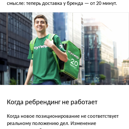
смысле: теперь доставка у бренда — от 20 минут.
Когда ребрендинг не работает
Когда новое позиционирование не соответствует
реальному положению дел. Изменение