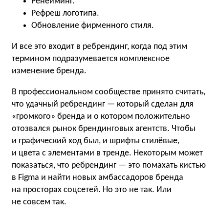
Ренейминг.
Рефреш логотипа.
Обновление фирменного стиля.
И все это входит в ребрендинг, когда под этим
термином подразумевается комплексное
изменение бренда.
В профессиональном сообществе принято считать,
что удачный ребрендинг — который сделан для
«громкого» бренда и о котором положительно
отозвался рынок брендинговых агентств. Чтобы
и графический ход был, и шрифты стилёвые,
и цвета с элементами в тренде. Некоторым может
показаться, что ребрендинг — это помахать кистью
в Figma и найти новых амбассадоров бренда
на просторах соцсетей. Но это не так. Или
не совсем так.