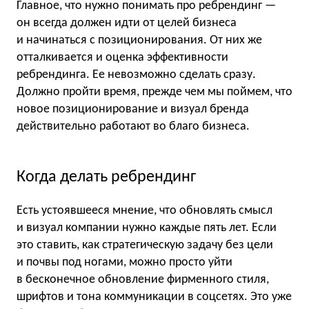
Главное, что нужно понимать про ребрендинг —
он всегда должен идти от целей бизнеса
и начинаться с позиционирования.
От них же
отталкивается и оценка эффективности
ребрендинга. Ее невозможно сделать сразу.
Должно пройти время, прежде чем мы поймем, что
новое позиционирование и визуал бренда
действительно работают во благо бизнеса.
Когда делать ребрендинг
Есть устоявшееся мнение, что обновлять смысл
и визуал компании нужно каждые пять лет. Если
это ставить, как стратегическую задачу без цели
и почвы под ногами, можно просто уйти
в бесконечное обновление фирменного стиля,
шрифтов и тона коммуникации в соцсетях. Это уже