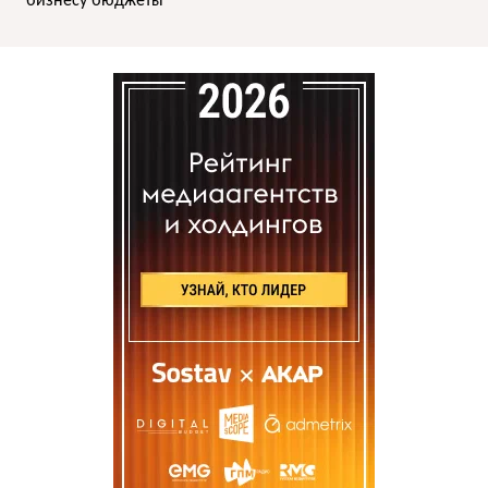
бизнесу бюджеты