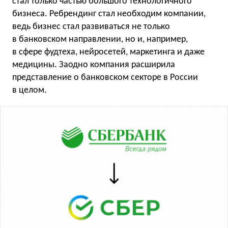
стал только частью большого технологичного
бизнеса. Ребрендинг стал необходим компании,
ведь бизнес стал развиваться не только
в банковском направлении, но и, например,
в сфере фудтеха, нейросетей, маркетинга и даже
медицины. Заодно компания расширила
представление о банковском секторе в России
в целом.