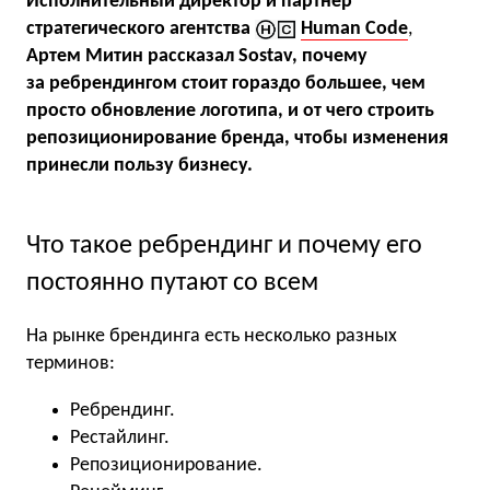
Исполнительный директор и партнер
стратегического агентства
Human Code
,
Артем Митин рассказал Sostav, почему
за ребрендингом стоит гораздо большее, чем
просто обновление логотипа, и от чего строить
репозиционирование бренда, чтобы изменения
принесли пользу бизнесу.
Что такое ребрендинг и почему его
постоянно путают со всем
На рынке брендинга есть несколько разных
терминов:
Ребрендинг.
Рестайлинг.
Репозиционирование.