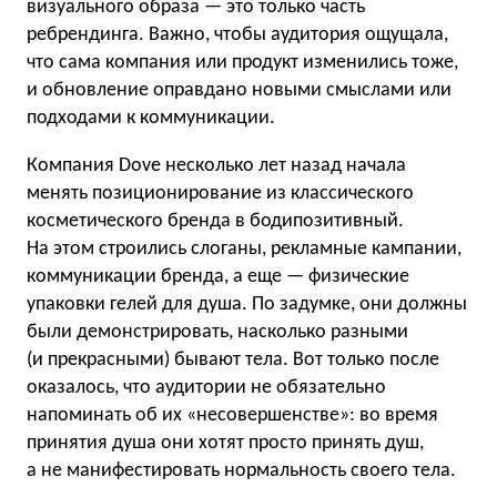
визуального образа — это только часть
ребрендинга. Важно, чтобы аудитория ощущала,
что сама компания или продукт изменились тоже,
и обновление оправдано новыми смыслами или
подходами к коммуникации.
Компания Dove несколько лет назад начала
менять позиционирование из классического
косметического бренда в бодипозитивный.
На этом строились слоганы, рекламные кампании,
коммуникации бренда, а еще — физические
упаковки гелей для душа. По задумке, они должны
были демонстрировать, насколько разными
(и прекрасными) бывают тела. Вот только после
оказалось, что аудитории не обязательно
напоминать об их «несовершенстве»: во время
принятия душа они хотят просто принять душ,
а не манифестировать нормальность своего тела.