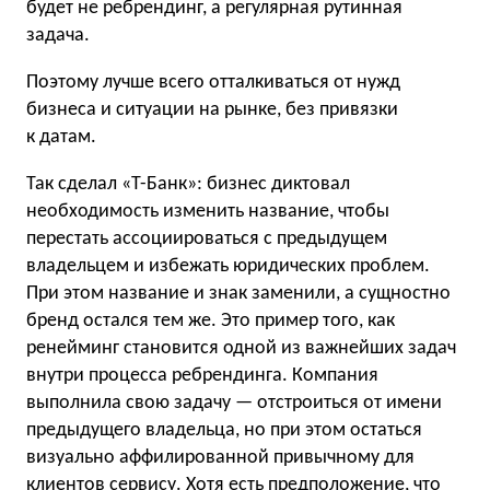
будет не ребрендинг, а регулярная рутинная
задача.
Поэтому лучше всего отталкиваться от нужд
бизнеса и ситуации на рынке, без привязки
к датам.
Так сделал «Т-Банк»: бизнес диктовал
необходимость изменить название, чтобы
перестать ассоциироваться с предыдущем
владельцем и избежать юридических проблем.
При этом название и знак заменили, а сущностно
бренд остался тем же. Это пример того, как
ренейминг становится одной из важнейших задач
внутри процесса ребрендинга. Компания
выполнила свою задачу — отстроиться от имени
предыдущего владельца, но при этом остаться
визуально аффилированной привычному для
клиентов сервису. Хотя есть предположение, что