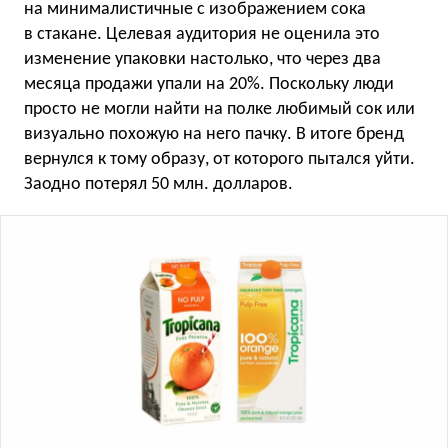
на минималистичные с изображением сока
в стакане. Целевая аудитория не оценила это
изменение упаковки настолько, что через два
месяца продажи упали на 20%. Поскольку люди
просто не могли найти на полке любимый сок или
визуально похожую на него пачку. В итоге бренд
вернулся к тому образу, от которого пытался уйти.
Заодно потерял 50 млн. долларов.