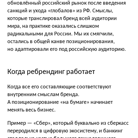
обновлённый российский рынок после введения
санкций и ухода «глобалов» из РФ. Смыслы,
которые транслировал бренд всей аудитории
мира, на практике оказались слишком
радикальными для России. Мы их смягчили,
остались в общей канве позиционирования,
но адаптировали его под российскую аудиторию.
Когда ребрендинг работает
Когда все его составляющие соответствуют
внутренним смыслам бренда.
А позиционирование «на бумаге» начинает
менять весь бизнес.
Пример — «Сбер», который буквально из сберкасс
переродился в цифровую экосистему, и банкинг