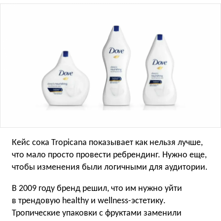
Кейс сока Tropicana показывает как нельзя лучше,
что мало просто провести ребрендинг. Нужно еще,
чтобы изменения были логичными для аудитории.
В 2009 году бренд решил, что им нужно уйти
в трендовую healthy и wellness-эстетику.
Тропические упаковки с фруктами заменили