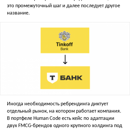
это промежуточный шаг и далее последует другое
название.
Иногда необходимость ребрендинга диктует
отдельный рынок, на котором работает компания.
В портфеле Human Code есть кейс по адаптации
двух FMCG-брендов одного крупного холдинга под