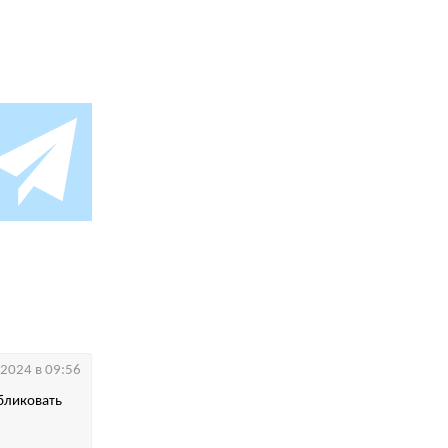
.2024 в 09:56
бликовать