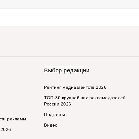
Выбор редакции
Рейтинг медиаагентств 2026
ТОП-30 крупнейших рекламодателей
России 2026
Подкасты
сти рекламы
Видео
 2026