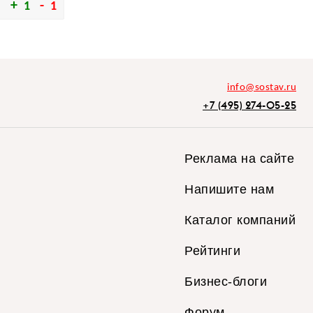
1
1
info@sostav.ru
+7 (495) 274-05-25
Реклама на сайте
Напишите нам
Каталог компаний
Рейтинги
Бизнес-блоги
Форум