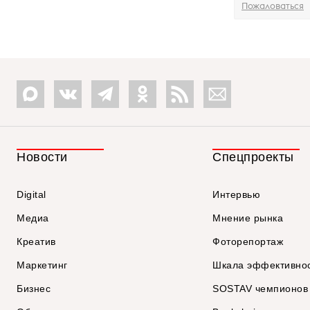
Пожаловаться
Новости
Спецпроекты
Digital
Интервью
Медиа
Мнение рынка
Креатив
Фоторепортаж
Маркетинг
Шкала эффективно
Бизнес
SOSTAV чемпионов