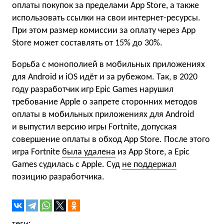
оплаты покупок за пределами App Store, а также
использовать ссылки на свои интернет-ресурсы.
При этом размер комиссии за оплату через App
Store может составлять от 15% до 30%.
Борьба с монополией в мобильных приложениях
для Android и iOS идёт и за рубежом. Так, в 2020
году разработчик игр Epic Games нарушил
требование Apple о запрете сторонних методов
оплаты в мобильных приложениях для Android
и выпустил версию игры Fortnite, допуская
совершение оплаты в обход App Store. После этого
игра Fortnite
была удалена
из App Store, а Epic
Games судилась с Apple. Суд
не поддержал
позицию разработчика.