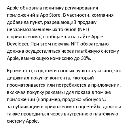
Apple обновила политику регулирования
приложений в App Store. В частности, компания
добавила пункт, разрешающий продажу
невзаимозаменяемых токенов (NFT)
в приложениях,
сообщается
на сайте Apple
Developer. При этом покупка NFT обязательно
должна осуществляться через платёжную систему
Apple, взымающую комиссию до 30%.
Кроме того, в одном из новых пунктов указано, что
диджитал-покупки контента, «который
просматривается или потребляется в приложении,
включая покупку рекламы для показа в том же
приложении (например, продажа «бонусов»
за публикации в приложениях соцсетей)», должны
также проводиться через внутреннюю платёжную
систему Apple.