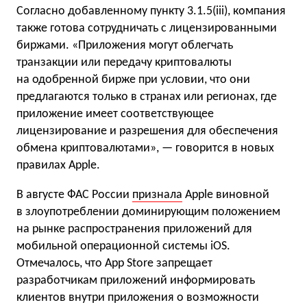
Согласно добавленному пункту 3.1.5(iii), компания
также готова сотрудничать с лицензированными
биржами. «Приложения могут облегчать
транзакции или передачу криптовалюты
на одобренной бирже при условии, что они
предлагаются только в странах или регионах, где
приложение имеет соответствующее
лицензирование и разрешения для обеспечения
обмена криптовалютами», — говорится в новых
правилах Apple.
В августе ФАС России
признала
Apple виновной
в злоупотреблении доминирующим положением
на рынке распространения приложений для
мобильной операционной системы iOS.
Отмечалось, что App Store запрещает
разработчикам приложений информировать
клиентов внутри приложения о возможности