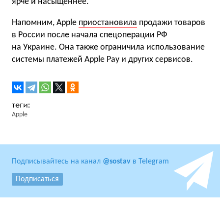
ярче и насыщеннее.
Напомним, Apple
приостановила
продажи товаров
в России после начала спецоперации РФ
на Украине. Она также ограничила использование
системы платежей Apple Pay и других сервисов.
Apple
Подписывайтесь на канал
@sostav
в Telegram
Подписаться