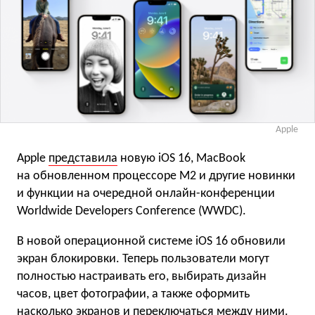
Apple
Apple
представила
новую iOS 16, MacBook
на обновленном процессоре M2 и другие новинки
и функции на очередной онлайн-конференции
Worldwide Developers Conference (WWDC).
В новой операционной системе iOS 16 обновили
экран блокировки. Теперь пользователи могут
полностью настраивать его, выбирать дизайн
часов, цвет фотографии, а также оформить
насколько экранов и переключаться между ними.