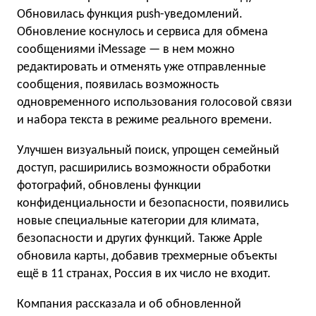
Обновилась функция push-уведомлений.
Обновление коснулось и сервиса для обмена
сообщениями iMessage — в нем можно
редактировать и отменять уже отправленные
сообщения, появилась возможность
одновременного использования голосовой связи
и набора текста в режиме реального времени.
Улучшен визуальный поиск, упрощен семейный
доступ, расширились возможности обработки
фотографий, обновлены функции
конфиденциальности и безопасности, появились
новые специальные категории для климата,
безопасности и других функций. Также Apple
обновила карты, добавив трехмерные объекты
ещё в 11 странах, Россия в их число не входит.
Компания рассказала и об обновленной