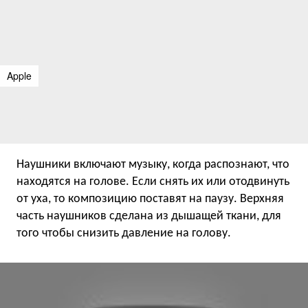
Apple
Наушники включают музыку, когда распознают, что
находятся на голове. Если снять их или отодвинуть
от уха, то композицию поставят на паузу. Верхняя
часть наушников сделана из дышащей ткани, для
того чтобы снизить давление на голову.