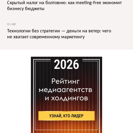
Скрытый налог на болтовню: как meeting-free экономит
бизнесу бюджеты
05 АВГ
Технологии без стратегии — деньги на ветер: чего
не хватает современному маркетингу