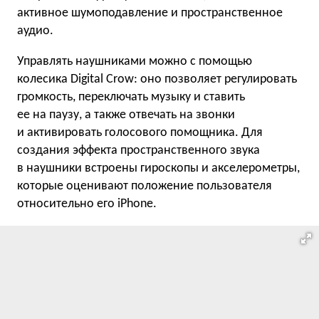
активное шумоподавление и пространственное
аудио.
Управлять наушниками можно с помощью
колесика Digital Crow: оно позволяет регулировать
громкость, переключать музыку и ставить
ее на паузу, а также отвечать на звонки
и активировать голосового помощника. Для
создания эффекта пространственного звука
в наушники встроены гироскопы и акселерометры,
которые оценивают положение пользователя
относительно его iPhone.