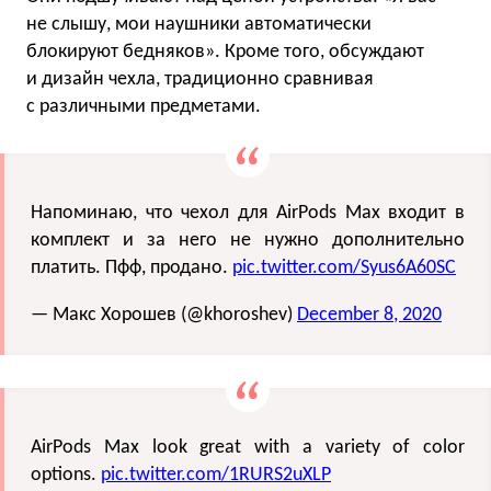
не слышу, мои наушники автоматически
блокируют бедняков». Кроме того, обсуждают
и дизайн чехла, традиционно сравнивая
с различными предметами.
Напоминаю, что чехол для AirPods Max входит в
комплект и за него не нужно дополнительно
платить. Пфф, продано.
pic.twitter.com/Syus6A60SC
— Макс Хорошев (@khoroshev)
December 8, 2020
AirPods Max look great with a variety of color
options.
pic.twitter.com/1RURS2uXLP