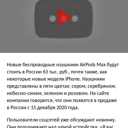
Новые беспроводные наушники AirPods Max будут
стоить в России 63 тыс. руб., почти также, как
некоторые новые модели iPhone. Наушники
представлены в пяти цветах: сером, серебряном,
небесно-синем, зеленом и розовом. На сайте
компании говорится, что они появятся в продаже
в России с 15 декабря 2020 года.
Пользователи соцсетей уже обсуждают новинку.
Они подшучивают над ценой устройства: «Я вас