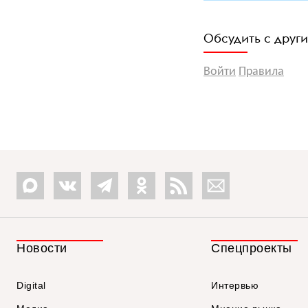
Обсудить с друг
Войти
Правила
Новости
Спецпроекты
Digital
Интервью