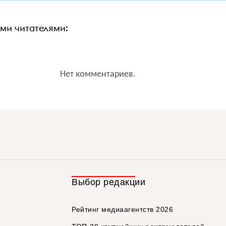
ими читателями:
Нет комментариев.
Выбор редакции
Рейтинг медиаагентств 2026