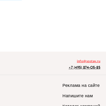
info@sostav.ru
+7 (495) 274-05-25
Реклама на сайте
Напишите нам