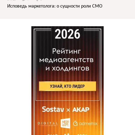
Исповедь маркетолога: о сущности роли СМО