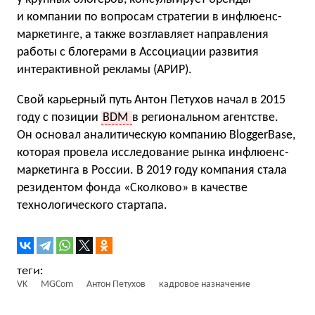
и компании по вопросам стратегии в инфлюенс-
маркетинге, а также возглавляет направления
работы с блогерами в Ассоциации развития
интерактивной рекламы (АРИР).
Свой карьерный путь Антон Петухов начал в 2015
году с позиции
BDM
в региональном агентстве.
Он основал аналитическую компанию BloggerBase,
которая провела исследование рынка инфлюенс-
маркетинга в России. В 2019 году компания стала
резидентом фонда «Сколково» в качестве
технологического стартапа.
VK
MGCom
Антон Петухов
кадровое назначение