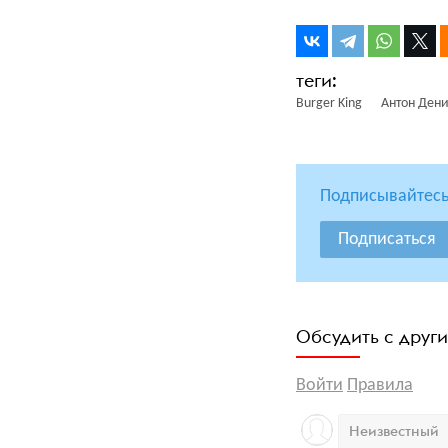
Burger King
Антон Ден
Подписывайтесь
Подписаться
Обсудить с друг
Войти
Правила
Неизвестный