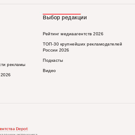
Выбор редакции
Рейтинг медиаагентств 2026
ТОП-30 крупнейших рекламодателей
России 2026
Подкасты
сти рекламы
Видео
 2026
ентства Depot