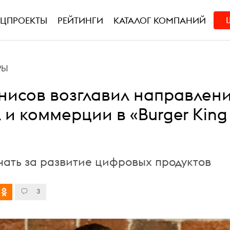
ЕЦПРОЕКТЫ
РЕЙТИНГИ
КАТАЛОГ КОМПАНИЙ
РЫ
нисов возглавил направлен
 и коммерции в «Burger King
ечать за развитие цифровых продуктов
3