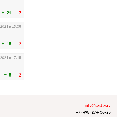
21
2
.2021 в 15:08
18
2
.2021 в 17:18
8
2
info@sostav.ru
+7 (495) 274-05-25