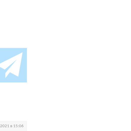
.2021 в 15:06