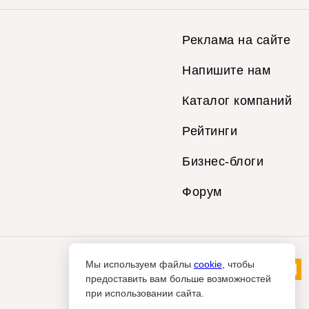
Реклама на сайте
Напишите нам
Каталог компаний
Рейтинги
Бизнес-блоги
Форум
Мы используем файлы
cookie
, чтобы
предоставить вам больше возможностей
при использовании сайта.