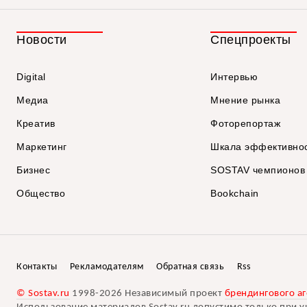
Новости
Спецпроекты
Digital
Интервью
Медиа
Мнение рынка
Креатив
Фоторепортаж
Маркетинг
Шкала эффективно
Бизнес
SOSTAV чемпионов
Общество
Bookchain
Контакты
Рекламодателям
Обратная связь
Rss
© Sostav.ru
1998-2026 Независимый проект
брендингового аг