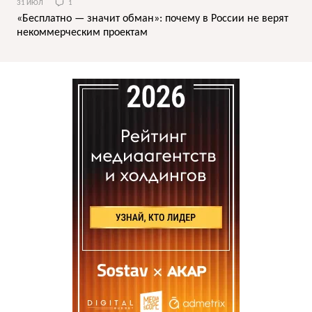
31 ИЮЛ
1
«Бесплатно — значит обман»: почему в России не верят
некоммерческим проектам