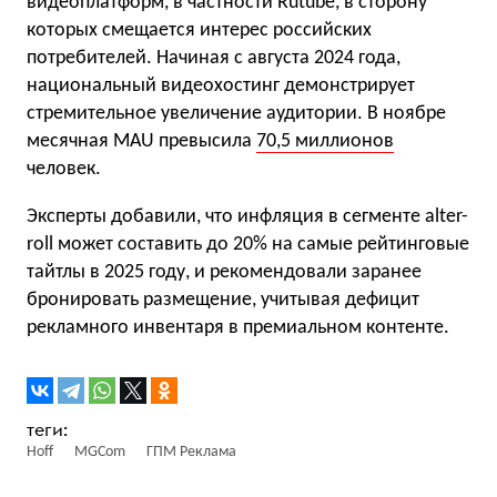
видеоплатформ, в частности Rutube, в сторону
которых смещается интерес российских
потребителей. Начиная с августа 2024 года,
национальный видеохостинг демонстрирует
стремительное увеличение аудитории. В ноябре
месячная MAU превысила
70,5 миллионов
человек.
Эксперты добавили, что инфляция в сегменте alter-
roll может составить до 20% на самые рейтинговые
тайтлы в 2025 году, и рекомендовали заранее
бронировать размещение, учитывая дефицит
рекламного инвентаря в премиальном контенте.
Hoff
MGCom
ГПМ Реклама