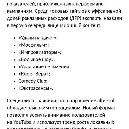
показателей, приближенных к перформанс-
кампаниям. Среди топовых тайтлов с эффективной
долей рекламных расходов (ДРР) эксперты назвали
в первую очередь лицензионный контент:
«Удачи на даче!»;
«Мосфильм»;
«Импровизаторы»;
«Большое шоу»;
«Уральские пельмени»;
«Костя-Вера»;
Comedy Club;
«Экстрасенсы».
Специалисты заявили, что направление alter-roll
обладает высоким потенциалом. Новый формат
позволил вернуть внимание пользователей
на YouTube и использует тренд роста локальных