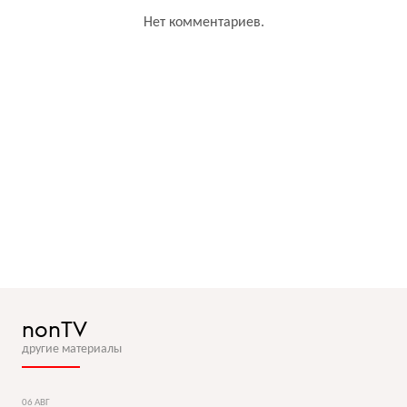
Нет комментариев.
nonTV
другие материалы
06 АВГ