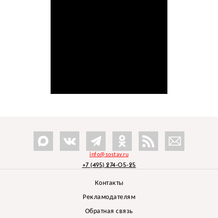
info@sostav.ru
+7 (495) 274-05-25
Контакты
Рекламодателям
Обратная связь