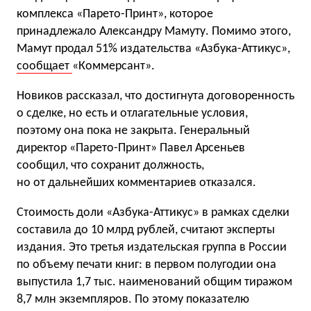
комплекса «Парето-Принт», которое
принадлежало Александру Мамуту. Помимо этого,
Мамут продал 51% издательства «Азбука-Аттикус»,
сообщает
«Коммерсант».
Новиков рассказал, что достигнута договоренность
о сделке, но есть и отлагательные условия,
поэтому она пока не закрыта. Генеральный
директор «Парето-Принт» Павел Арсеньев
сообщил, что сохранит должность,
но от дальнейших комментариев отказался.
Стоимость доли «Азбука-Аттикус» в рамках сделки
составила до 10 млрд рублей, считают эксперты
издания. Это третья издательская группа в России
по объему печати книг: в первом полугодии она
выпустила 1,7 тыс. наименований общим тиражом
8,7 млн экземпляров. По этому показателю