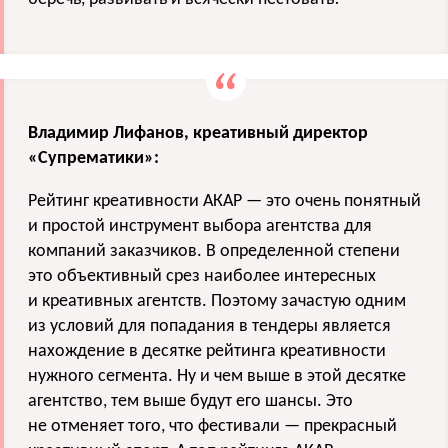
Владимир Лифанов, креативный директор
«Супрематики»:
Рейтинг креативности АКАР — это очень понятный
и простой инструмент выбора агентства для
компаний заказчиков. В определенной степени
это объективный срез наиболее интересных
и креативных агентств. Поэтому зачастую одним
из условий для попадания в тендеры является
нахождение в десятке рейтинга креативности
нужного сегмента. Ну и чем выше в этой десятке
агентство, тем выше будут его шансы. Это
не отменяет того, что фестивали — прекрасный