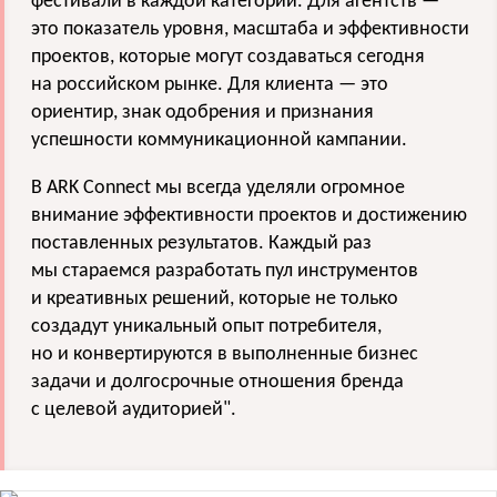
фестивали в каждой категории. Для агентств —
это показатель уровня, масштаба и эффективности
проектов, которые могут создаваться сегодня
на российском рынке. Для клиента — это
ориентир, знак одобрения и признания
успешности коммуникационной кампании.
В ARK Connect мы всегда уделяли огромное
внимание эффективности проектов и достижению
поставленных результатов. Каждый раз
мы стараемся разработать пул инструментов
и креативных решений, которые не только
создадут уникальный опыт потребителя,
но и конвертируются в выполненные бизнес
задачи и долгосрочные отношения бренда
с целевой аудиторией".