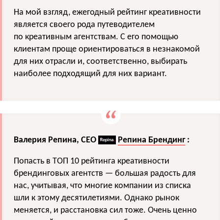
На мой взгляд, ежегодный рейтинг креативности
является своего рода путеводителем
по креативным агентствам. С его помощью
клиентам проще ориентироваться в незнакомой
для них отрасли и, соответственно, выбирать
наиболее подходящий для них вариант.
Валерия Репина, CEO
Репина Брендинг
:
Попасть в ТОП 10 рейтинга креативности
брендинговых агентств — большая радость для
нас, учитывая, что многие компании из списка
шли к этому десятилетиями. Однако рынок
меняется, и расстановка сил тоже. Очень ценно