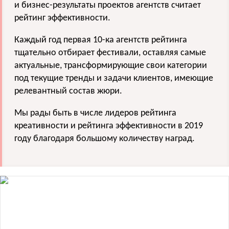
и бизнес-результаты проектов агентств считает
рейтинг эффективности.
Каждый год первая 10-ка агентств рейтинга
тщательно отбирает фестивали, оставляя самые
актуальные, трансформирующие свои категории
под текущие тренды и задачи клиентов, имеющие
релевантный состав жюри.
Мы рады быть в числе лидеров рейтинга
креативности и рейтинга эффективности в 2019
году благодаря большому количеству наград.