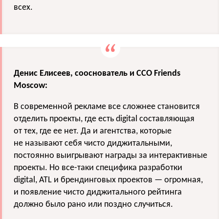
всех.
Денис Елисеев, сооснователь и CCO Friends
Moscow:
В современной рекламе все сложнее становится
отделить проекты, где есть digital составляющая
от тех, где ее нет. Да и агентства, которые
не называют себя чисто диджитальными,
постоянно выигрывают награды за интерактивные
проекты. Но все-таки специфика разработки
digital, ATL и брендинговых проектов — огромная,
и появление чисто диджитального рейтинга
должно было рано или поздно случиться.