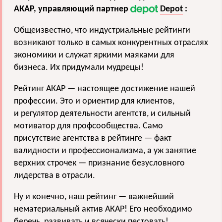
АКАР, управляющий партнер
Depot
:
Общеизвестно, что индустриальные рейтинги
возникают только в самых конкурентных отраслях
экономики и служат яркими маяками для
бизнеса. Их придумали мудрецы!
Рейтинг АКАР — настоящее достижение нашей
профессии. Это и ориентир для клиентов,
и регулятор деятельности агентств, и сильный
мотиватор для профсообщества. Само
присутствие агентства в рейтинге — факт
валидности и профессионализма, а уж занятие
верхних строчек — признание безусловного
лидерства в отрасли.
Ну и конечно, наш рейтинг — важнейший
нематериальный актив АКАР! Его необходимо
беречь, развивать и всячески пестовать!