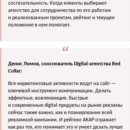
состязательность. Когда клиенты выбирают
агентство для сотрудничества по его работам
и реализованным проектам, рейтинг и текущее
положение в нем помогает.
Денис Ломов, сооснователь Digital-агентства Red
Collar:
Все маркетинговые активности ведут на сайт —
ключевой инструмент коммуникации. Делать
эффектные, вовлекающие, быстрые
и современные digital-продукты на рынке рекламы
сейчас также важно, как и планирование всей
рекламной кампании. И рейтинг АКАР отражает
как раз тех, кто понимает это и умеет делать лучше