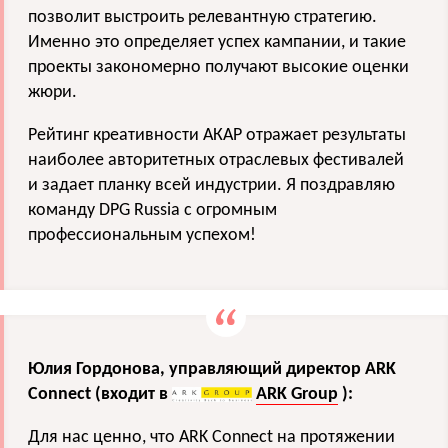
позволит выстроить релевантную стратегию.
Именно это определяет успех кампании, и такие
проекты закономерно получают высокие оценки
жюри.
Рейтинг креативности АКАР отражает результаты
наиболее авторитетных отраслевых фестивалей
и задает планку всей индустрии. Я поздравляю
команду DPG Russia с огромным
профессиональным успехом!
Юлия Гордонова, управляющий директор ARK
Connect (входит в
ARK Group
):
Для нас ценно, что ARK Connect на протяжении