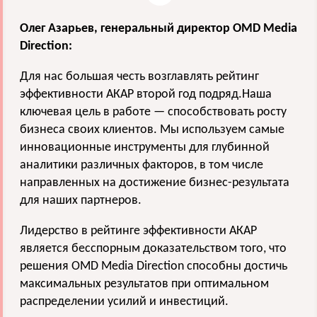
Олег Азарьев, генеральный директор OMD Media
Direction:
Для нас большая честь возглавлять рейтинг
эффективности АКАР второй год подряд.Наша
ключевая цель в работе — способствовать росту
бизнеса своих клиентов. Мы используем самые
инновационные инструменты для глубинной
аналитики различных факторов, в том числе
направленных на достижение бизнес-результата
для наших партнеров.
Лидерство в рейтинге эффективности АКАР
является бесспорным доказательством того, что
решения OMD Media Direction способны достичь
максимальных результатов при оптимальном
распределении усилий и инвестиций.