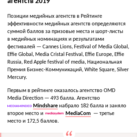
агентств 2019
Позиции медийных агентств в Рейтинге
эффективности медийных агентств определяются
суммой баллов за призовые места и шорт-листы
в медийных номинациях и результатами
фестивалей — Cannes Lions, Festival of Media Global,
Effie Global, Media Cristal Festival, Effie Europe, Effie
Russia, Red Apple festival of media, Национальная
Премия Бизнес-Коммуникаций, White Square, Silver
Mercury.
Первым в рейтинге оказалось агентство OMD
Media Direction — 493 балла. Агентство
Mindshare
набрало 182 балла и заняло
второе место и
MediaCom
— третье
место и 172,5 баллов.