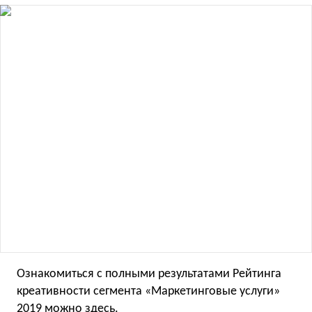
Ознакомиться с полными результатами Рейтинга
креативности сегмента «Маркетинговые услуги»
2019 можно
здесь
.