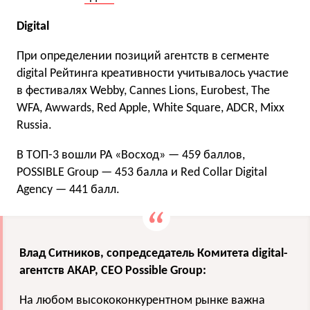
Digital
При определении позиций агентств в сегменте
digital Рейтинга креативности учитывалось участие
в фестивалях Webby, Cannes Lions, Eurobest, The
WFA, Awwards, Red Apple, White Square, ADCR, Mixx
Russia.
В ТОП-3 вошли РА «Восход» — 459 баллов,
POSSIBLE Group — 453 балла и Red Collar Digital
Agency — 441 балл.
Влад Ситников, сопредседатель Комитета digital-
агентств АКАР, СЕО Possible Group:
На любом высококонкурентном рынке важна