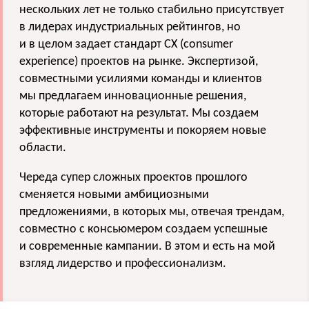
нескольких лет не только стабильно присутствует
в лидерах индустриальных рейтингов, но
и в целом задает стандарт CX (consumer
experience) проектов на рынке. Экспертизой,
совместными усилиями команды и клиентов
мы предлагаем инновационные решения,
которые работают на результат. Мы создаем
эффективные инструменты и покоряем новые
области.
Череда супер сложных проектов прошлого
сменяется новыми амбициозными
предложениями, в которых мы, отвечая трендам,
совместно с консьюмером создаем успешные
и современные кампании. В этом и есть на мой
взгляд лидерство и профессионализм.