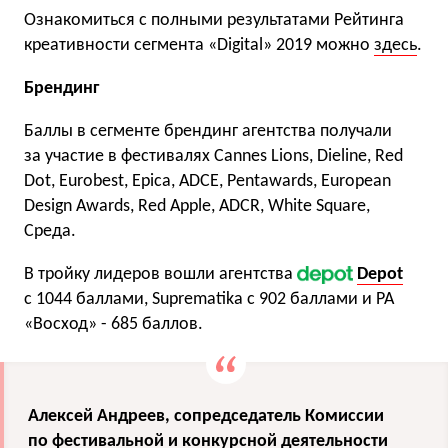
Ознакомиться с полными результатами Рейтинга
креативности сегмента «Digital» 2019 можно
здесь
.
Брендинг
Баллы в сегменте брендинг агентства получали
за участие в фестивалях Cannes Lions, Dieline, Red
Dot, Eurobest, Epica, ADCE, Pentawards, European
Design Awards, Red Apple, ADCR, White Square,
Среда.
В тройку лидеров вошли агентства
Depot
с 1044 баллами, Suprematika с 902 баллами и РА
«Восход» - 685 баллов.
Алексей Андреев, сопредседатель Комиссии
по фестивальной и конкурсной деятельности