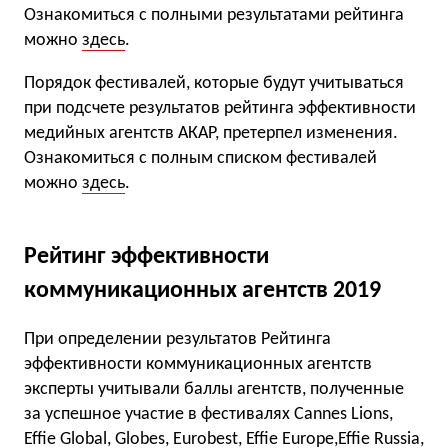
Ознакомиться с полными результатами рейтинга
можно
здесь
.
Порядок фестивалей, которые будут учитываться
при подсчете результатов рейтинга эффективности
медийных агентств АКАР, претерпел изменения.
Ознакомиться с полным списком фестивалей
можно
здесь
.
Рейтинг эффективности
коммуникационных агентств 2019
При определении результатов Рейтинга
эффективности коммуникационных агентств
эксперты учитывали баллы агентств, полученные
за успешное участие в фестивалях Cannes Lions,
Effie Global, Globes, Eurobest, Effie Europe,Effie Russia,