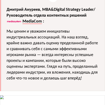
Дмитрий Ануреев, MBA&Digital Strategy Leader/
Руководитель отдела контентных решений
MediaCom
:
Мы ценим и уважаем инициативы
индустриальных ассоциаций. На наш взгляд,
крайне важно давать оценку проделанной работе
и сравнивать себя с самыми эффективными
игроками рынка — всегда интересны успешные
проекты и кампании, которые были высоко
оценены экспертами. Глядя на путь, проделанный
лидерами индустрии, их вложения, находишь для
себя что-то новое и делаешь шаг вперёд!