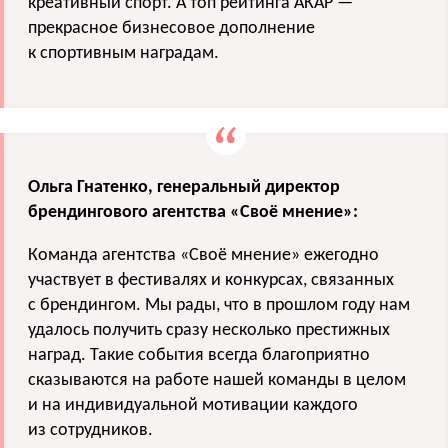
креативный спорт. А топ рейтинга АКАР —
прекрасное бизнесовое дополнение
к спортивным наградам.
Ольга Гнатенко, генеральный директор
брендингового агентства «Своё мнение»:
Команда агентства «Своё мнение» ежегодно
участвует в фестивалях и конкурсах, связанных
с брендингом. Мы рады, что в прошлом году нам
удалось получить сразу несколько престижных
наград. Такие события всегда благоприятно
сказываются на работе нашей команды в целом
и на индивидуальной мотивации каждого
из сотрудников.