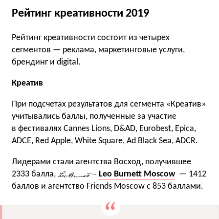
Рейтинг креативности 2019
Рейтинг креативности состоит из четырех
сегментов — реклама, маркетинговые услуги,
брендинг и digital.
Креатив
При подсчетах результатов для сегмента «Креатив»
учитывались баллы, полученные за участие
в фестивалях Cannes Lions, D&AD, Eurobest, Epica,
ADCE, Red Apple, White Square, Ad Black Sea, ADCR.
Лидерами стали агентства Восход, получившее
2333 балла,
Leo Burnett Moscow
— 1412
баллов и агентство Friends Moscow с 853 баллами.