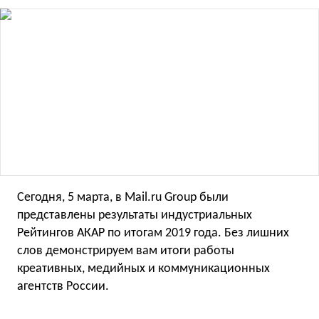
Сегодня, 5 марта, в Mail.ru Group были
представлены результаты индустриальных
Рейтингов АКАР по итогам 2019 года. Без лишних
слов демонстрируем вам итоги работы
креативных, медийных и коммуникационных
агентств России.