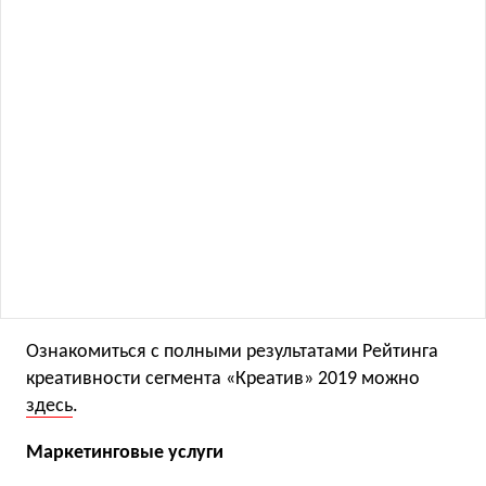
Ознакомиться с полными результатами Рейтинга
креативности сегмента «Креатив» 2019 можно
здесь
.
Маркетинговые услуги