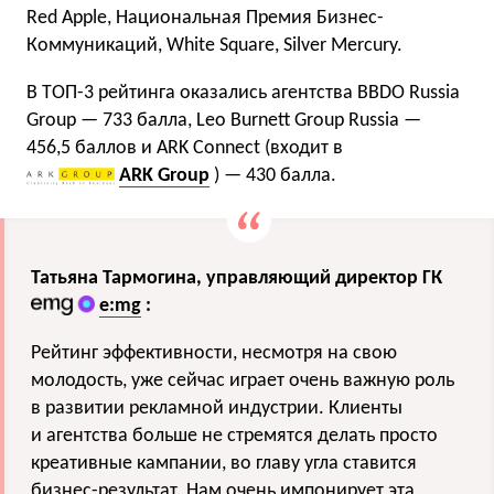
Red Apple, Национальная Премия Бизнес-
Коммуникаций, White Square, Silver Mercury.
В ТОП-3 рейтинга оказались агентства BBDO Russia
Group — 733 балла, Leo Burnett Group Russia —
456,5 баллов и ARK Connect (входит в
ARK Group
) — 430 балла.
Татьяна Тармогина, управляющий директор ГК
e:mg
:
Рейтинг эффективности, несмотря на свою
молодость, уже сейчас играет очень важную роль
в развитии рекламной индустрии. Клиенты
и агентства больше не стремятся делать просто
креативные кампании, во главу угла ставится
бизнес-результат. Нам очень импонирует эта