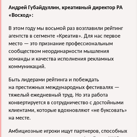
Андрей Губайдуллин, креативный директор РА
«Восход»:
В этом году мы восьмой раз возглавили рейтинг
агентств в сегменте «Креатив». Для нас первое
место — это признание профессиональным
сообществом неординарности мышления
команды и качества исполнения рекламных
коммуникаций.
Быть лидерами рейтинга и побеждать
на престижных международных фестивалях —
тяжелый ежедневный труд. Но эта работа
конвертируется в сотрудничество с достойными
клиентами, которые вдохновляют «не буксовать»
на месте.
Амбициозные игроки ищут партнеров, способных