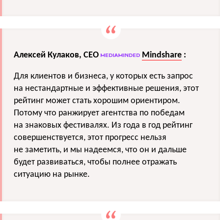
Алексей Кулаков, CEO
Mindshare
:
Для клиентов и бизнеса, у которых есть запрос
на нестандартные и эффективные решения, этот
рейтинг может стать хорошим ориентиром.
Потому что ранжирует агентства по победам
на знаковых фестивалях. Из года в год рейтинг
совершенствуется, этот прогресс нельзя
не заметить, и мы надеемся, что он и дальше
будет развиваться, чтобы полнее отражать
ситуацию на рынке.