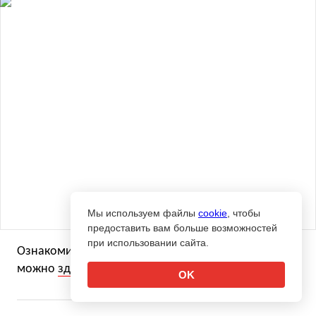
Мы используем файлы
cookie
, чтобы
предоставить вам больше возможностей
при использовании сайта.
Ознакомиться с полными результатами рейтинга
можно
здесь
.
OK