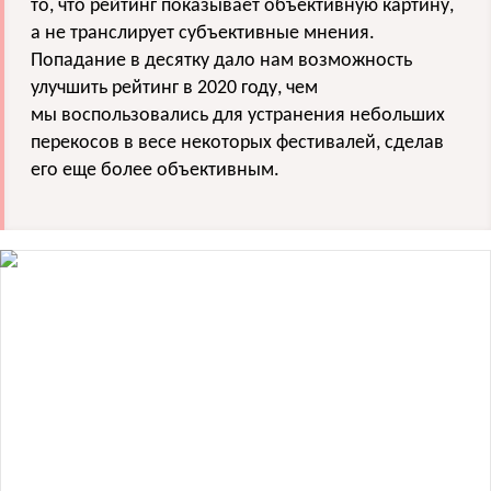
то, что рейтинг показывает объективную картину,
а не транслирует субъективные мнения.
Попадание в десятку дало нам возможность
улучшить рейтинг в 2020 году, чем
мы воспользовались для устранения небольших
перекосов в весе некоторых фестивалей, сделав
его еще более объективным.