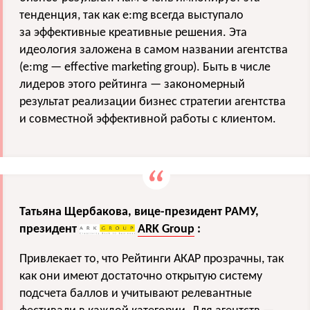
тенденция, так как e:mg всегда выступало
за эффективные креативные решения. Эта
идеология заложена в самом названии агентства
(e:mg — effective marketing group). Быть в числе
лидеров этого рейтинга — закономерный
результат реализации бизнес стратегии агентства
и совместной эффективной работы с клиентом.
Татьяна Щербакова, вице-президент РАМУ,
президент
ARK Group
:
Привлекает то, что Рейтинги АКАР прозрачны, так
как они имеют достаточно открытую систему
подсчета баллов и учитывают релевантные