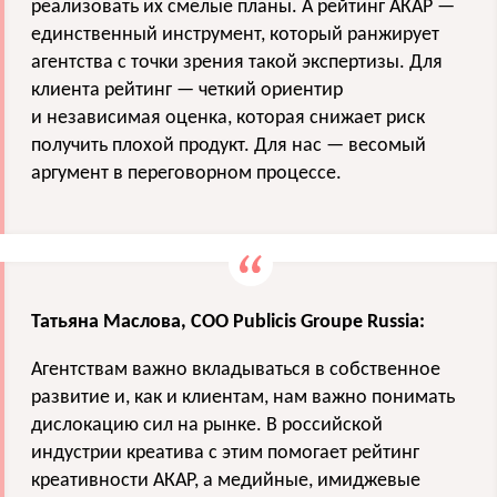
реализовать их смелые планы. А рейтинг АКАР —
единственный инструмент, который ранжирует
агентства с точки зрения такой экспертизы. Для
клиента рейтинг — четкий ориентир
и независимая оценка, которая снижает риск
получить плохой продукт. Для нас — весомый
аргумент в переговорном процессе.
Татьяна Маслова, COO Publicis Groupe Russia:
Агентствам важно вкладываться в собственное
развитие и, как и клиентам, нам важно понимать
дислокацию сил на рынке. В российской
индустрии креатива с этим помогает рейтинг
креативности АКАР, а медийные, имиджевые