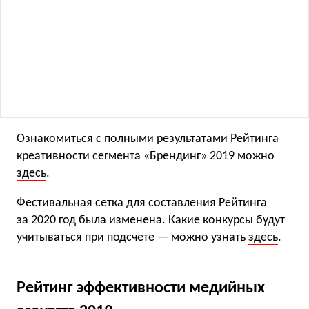
Ознакомиться с полными результатами Рейтинга
креативности сегмента «Брендинг» 2019 можно
здесь
.
Фестивальная сетка для составления Рейтинга
за 2020 год была изменена. Какие конкурсы будут
учитываться при подсчете — можно узнать
здесь
.
Рейтинг эффективности медийных