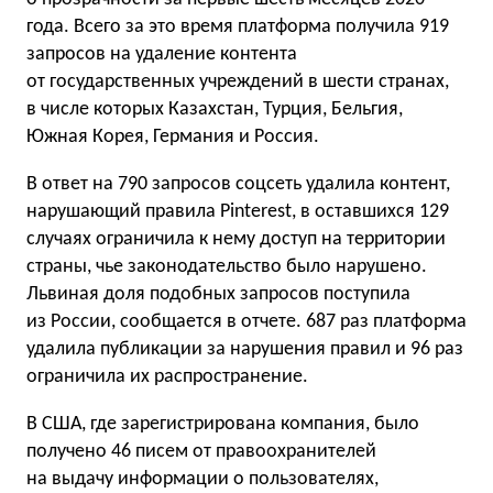
года. Всего за это время платформа получила 919
запросов на удаление контента
от государственных учреждений в шести странах,
в числе которых Казахстан, Турция, Бельгия,
Южная Корея, Германия и Россия.
В ответ на 790 запросов соцсеть удалила контент,
нарушающий правила Pinterest, в оставшихся 129
случаях ограничила к нему доступ на территории
страны, чье законодательство было нарушено.
Львиная доля подобных запросов поступила
из России, сообщается в отчете. 687 раз платформа
удалила публикации за нарушения правил и 96 раз
ограничила их распространение.
В США, где зарегистрирована компания, было
получено 46 писем от правоохранителей
на выдачу информации о пользователях,