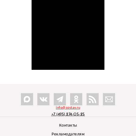
info@sostav.ru
+7 (495) 274-05-25
Контакты
Рекламодателям