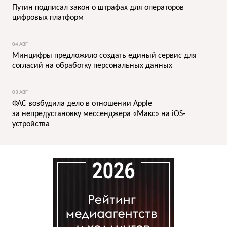
Путин подписал закон о штрафах для операторов
цифровых платформ
04 АВГ
Минцифры предложило создать единый сервис для
согласий на обработку персональных данных
03 АВГ
ФАС возбудила дело в отношении Apple
за непредустановку мессенджера «Макс» на iOS-
устройства