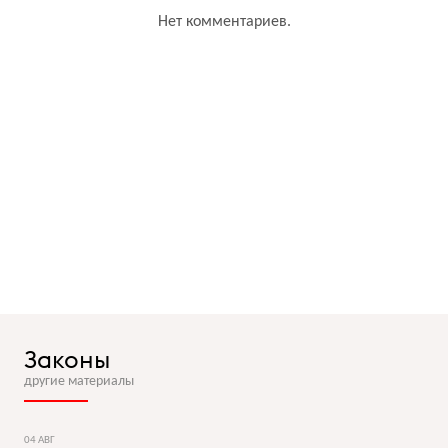
Нет комментариев.
Законы
другие материалы
04 АВГ