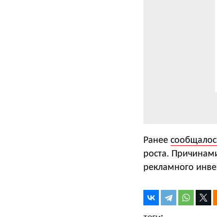
Ранее
сообщалос
роста. Причинами
рекламного инве