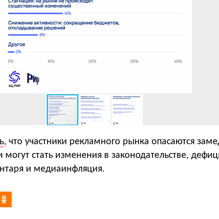
ь
, что участники рекламного рынка опасаются заме
 могут стать изменения в законодательстве, дефиц
нтаря и медиаинфляция.