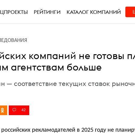
ЕЦПРОЕКТЫ
РЕЙТИНГИ
КАТАЛОГ КОМПАНИЙ
ЛЕДОВАНИЯ
йских компаний не готовы п
м агентствам больше
ин — соответствие текущих ставок рыноч
42
российских рекламодателей в 2025 году не планир