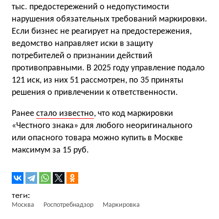
тыс. предостережений о недопустимости
нарушения обязательных требований маркировки.
Если бизнес не реагирует на предостережения,
ведомство направляет иски в защиту
потребителей о признании действий
противоправными. В 2025 году управление подало
121 иск, из них 51 рассмотрен, по 35 приняты
решения о привлечении к ответственности.
Ранее
стало известно
, что код маркировки
«Честного знака» для любого неоригинального
или опасного товара можно купить в Москве
максимум за 15 руб.
Москва
Роспотребнадзор
Маркировка