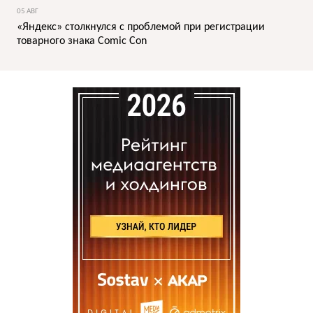
05 АВГ
«Яндекс» столкнулся с проблемой при регистрации
товарного знака Comic Con