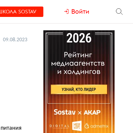
Войти
ШКОЛА
SOSTAV
09.08.2023
 питания