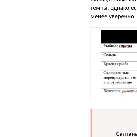
темпы, однако ес
менее уверенно. 
Салтана