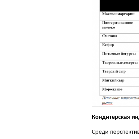
Кондитерская ин
Среди перспекти