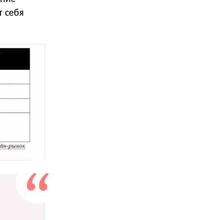
т себя