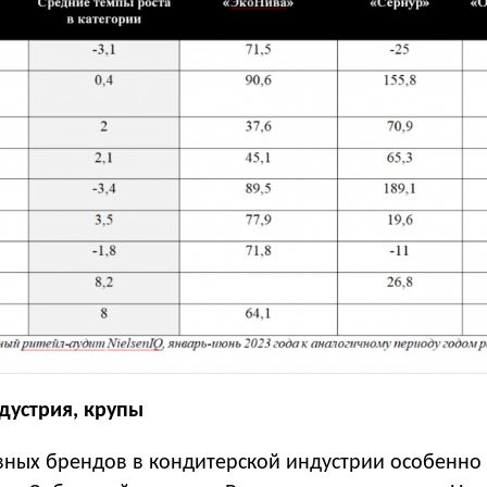
дустрия, крупы
вных брендов в кондитерской индустрии особенно