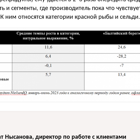
ть и сегменты, где производитель пока что чувствуе
К ним относятся категории красной рыбы и сельди.
т Нысанова, директор по работе с клиентами