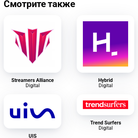
Смотрите также
Streamers Alliance
Hybrid
Digital
Digital
Trend Surfers
Digital
UIS