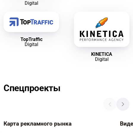
Digital
TopTraffic
Digital
KINETICA
Digital
Спецпроекты
Карта рекламного рынка
Вид