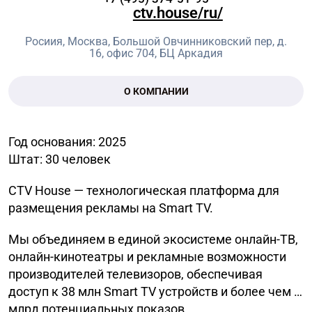
ctv.house/ru/
Росиия, Москва, Большой Овчинниковский пер, д.
16, офис 704, БЦ Аркадия
О КОМПАНИИ
Год основания: 2025
Штат: 30 человек
CTV House — технологическая платформа для
размещения рекламы на Smart TV.
Мы объединяем в единой экосистеме онлайн-ТВ,
онлайн-кинотеатры и рекламные возможности
производителей телевизоров, обеспечивая
доступ к 38 млн Smart TV устройств и более чем 2
млрд потенциальных показов.