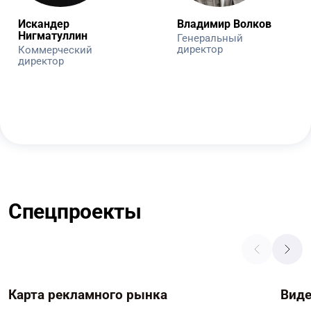
Искандер
Владимир Волков
Нигматуллин
Генеральный
директор
Коммерческий
директор
Спецпроекты
Карта рекламного рынка
Вид