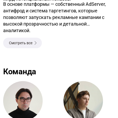
В основе платформы — собственный AdServer,
антифрод и система таргетингов, которые
позволяют запускать рекламные кампании с
высокой прозрачностью и детальной
аналитикой.
Смотреть все
Команда