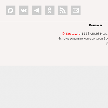
Контакты
© Sostav.ru
1998-2026 Неза
Использование материалов Sos
Д