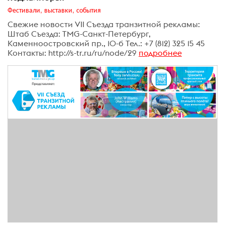
Фестивали, выставки, события
Свежие новости VII Съезда транзитной рекламы:
Штаб Съезда: TMG-Санкт-Петербург,
Каменноостровский пр., 10-б Тел.: +7 (812) 325 15 45
Контакты: http://s-tr.ru/ru/node/29
подробнее