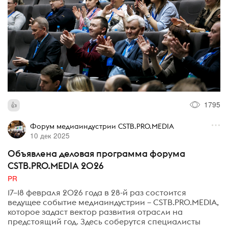
1795
Форум медиаиндустрии CSTB.PRO.MEDIA
10 дек 2025
Объявлена деловая программа форума
CSTB.PRO.MEDIA 2026
PR
17–18 февраля 2026 года в 28-й раз состоится
ведущее событие медиаиндустрии – CSTB.PRO.MEDIA,
которое задаст вектор развития отрасли на
предстоящий год. Здесь соберутся специалисты