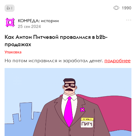
1990
1
КОМРЕДА: истории
25 сен 2024
Как Антон Питчевой провалился в b2b-
продажах
Упаковка
Но потом исправился и заработал денег.
подробнее