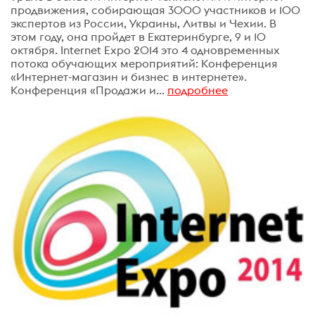
продвижения, собирающая 3000 участников и 100
экспертов из России, Украины, Литвы и Чехии. В
этом году, она пройдет в Екатеринбурге, 9 и 10
октября. Internet Expo 2014 это 4 одновременных
потока обучающих мероприятий: Конференция
«Интернет-магазин и бизнес в интернете».
Конференция «Продажи и...
подробнее