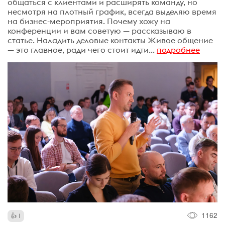
общаться с клиентами и расширять команду, но
несмотря на плотный график, всегда выделяю время
на бизнес-мероприятия. Почему хожу на
конференции и вам советую — рассказываю в
статье. Наладить деловые контакты Живое общение
— это главное, ради чего стоит идти...
подробнее
1162
1