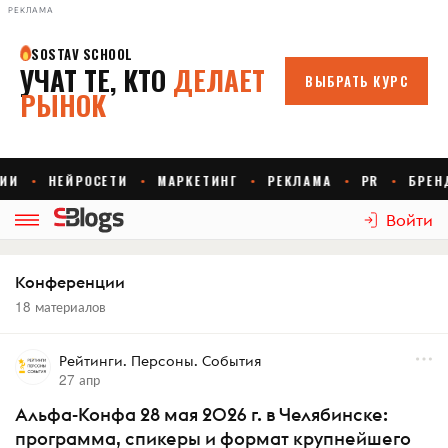
РЕКЛАМА
Войти
Конференции
18 материалов
Рейтинги. Персоны. События
27 апр
Альфа-Конфа 28 мая 2026 г. в Челябинске:
программа, спикеры и формат крупнейшего