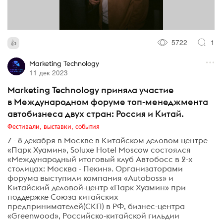
5722
1
Marketing Technology
11 дек 2023
Marketing Technology приняла участие
в Международном форуме топ-менеджмента
автобизнеса двух стран: Россия и Китай.
Фестивали, выставки, события
7 - 8 декабря в Москве в Китайском деловом центре
«Парк Хуамин», Soluxe Hotel Moscow состоялся
«Международный итоговый клуб Автобосс в 2-х
столицах: Москва - Пекин». Организаторами
форума выступили компания «Autoboss» и
Китайский деловой-центр «Парк Хуамин» при
поддержке Союза китайских
предпринимателей(СКП) в РФ, бизнес-центра
«Greenwood», Российско-китайской гильдии