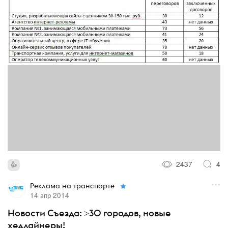
2437
4
Реклама на транспорте
14 апр 2014
Новости Съезда: >30 городов, новые
хедлайнеры!