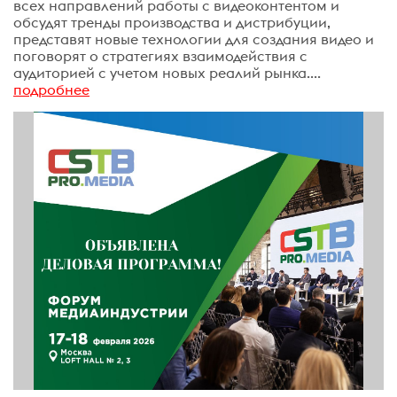
всех направлений работы с видеоконтентом и
обсудят тренды производства и дистрибуции,
представят новые технологии для создания видео и
поговорят о стратегиях взаимодействия с
аудиторией с учетом новых реалий рынка....
подробнее