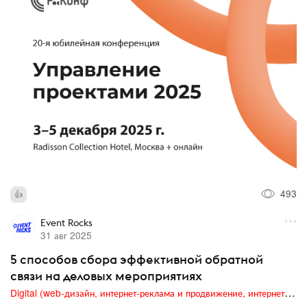
493
Event Rocks
31 авг 2025
5 способов сбора эффективной обратной
связи на деловых мероприятиях
Digital (web-дизайн, интернет-реклама и продвижение, интернет-сообщества и блоги, интернет-коммуникации, мобильный маркетинг, реклама на цифровых экранах)