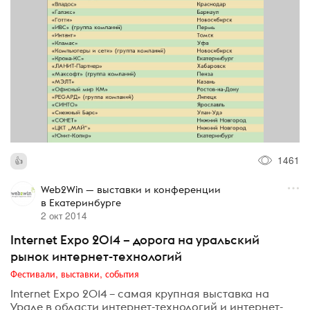
1461
Web2Win — выставки и конференции
в Екатеринбурге
2 окт 2014
Internet Expo 2014 – дорога на уральский
рынок интернет-технологий
Фестивали, выставки, события
Internet Expo 2014 – самая крупная выставка на
Урале в области интернет-технологий и интернет-