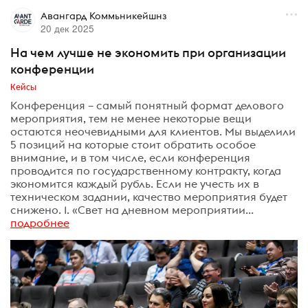
Авангард Коммьникейшнз
20 дек 2025
На чем лучше не экономить при организации
конференции
Кейсы
Конференция – самый понятный формат делового
мероприятия, тем не менее некоторые вещи
остаются неочевидными для клиентов. Мы выделили
5 позиций на которые стоит обратить особое
внимание, и в том числе, если конференция
проводится по государственному контракту, когда
экономится каждый рубль. Если не учесть их в
техническом задании, качество мероприятия будет
снижено. 1. «Свет на дневном мероприятии...
подробнее