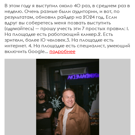
В этом году я выступил около 40 раз, в среднем раз в
неделю. Очень разные были аудитории, и вот, по
результатам, обновил райдер на 2024 год. Если
вдруг вы соберетесь меня позвать выступить
(одумайтесь) — прошу учесть эти 7 простых правил: 1.
На площадке есть работающий кликер.2. Есть
зрители, более 10 человек.3. На площадке есть
интернет. 4. На площадке есть специалист, умеющий
включить Google...
подробнее