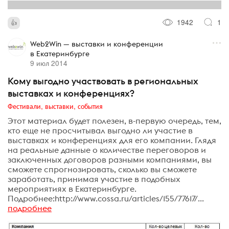
1942
1
Web2Win — выставки и конференции
в Екатеринбурге
9 июл 2014
Кому выгодно участвовать в региональных
выставках и конференциях?
Фестивали, выставки, события
Этот материал будет полезен, в-первую очередь, тем,
кто еще не просчитывал выгодно ли участие в
выставках и конференциях для его компании. Глядя
на реальные данные о количестве переговоров и
заключенных договоров разными компаниями, вы
сможете спрогнозировать, сколько вы сможете
заработать, принимая участие в подобных
мероприятиях в Екатеринбурге.
Подробнее:http://www.cossa.ru/articles/155/77617/...
подробнее