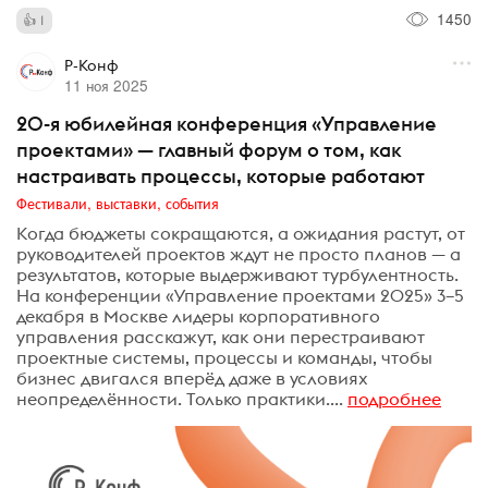
1450
1
Р-Конф
11 ноя 2025
20-я юбилейная конференция «Управление
проектами» — главный форум о том, как
настраивать процессы, которые работают
Фестивали, выставки, события
Когда бюджеты сокращаются, а ожидания растут, от
руководителей проектов ждут не просто планов — а
результатов, которые выдерживают турбулентность.
На конференции «Управление проектами 2025» 3–5
декабря в Москве лидеры корпоративного
управления расскажут, как они перестраивают
проектные системы, процессы и команды, чтобы
бизнес двигался вперёд даже в условиях
неопределённости. Только практики....
подробнее