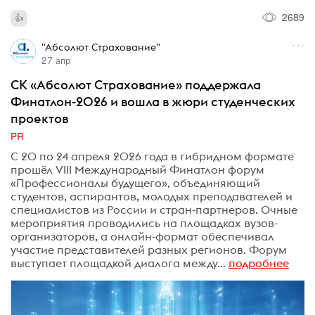
2689
"Абсолют Страхование"
27 апр
СК «Абсолют Страхование» поддержала
Финатлон-2026 и вошла в жюри студенческих
проектов
PR
С 20 по 24 апреля 2026 года в гибридном формате
прошёл VIII Международный Финатлон форум
«Профессионалы будущего», объединяющий
студентов, аспирантов, молодых преподавателей и
специалистов из России и стран-партнеров. Очные
мероприятия проводились на площадках вузов-
организаторов, а онлайн-формат обеспечивал
участие представителей разных регионов. Форум
выступает площадкой диалога между...
подробнее