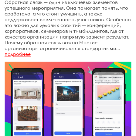
Обратная связь — один из ключевых элементов
успешного мероприятия. Она помогает понять, что
сработало, а что стоит улучшить, а также
поддерживает вовлеченность участников. Особенно
это важно для деловых событий — конференций,
корпоративов, семинаров и тимбилдингов, где от
качества организации напрямую зависит результат.
Почему обратная связь важна Многие
организаторы ограничиваются стандартными...
подробнее