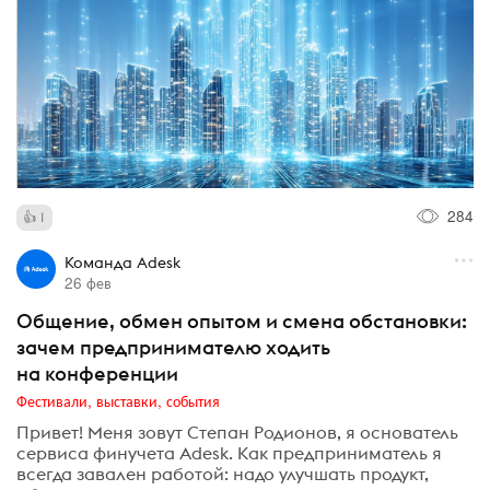
284
1
Команда Adesk
26 фев
Общение, обмен опытом и смена обстановки:
зачем предпринимателю ходить
на конференции
Фестивали, выставки, события
Привет! Меня зовут Степан Родионов, я основатель
сервиса финучета Adesk. Как предприниматель я
всегда завален работой: надо улучшать продукт,