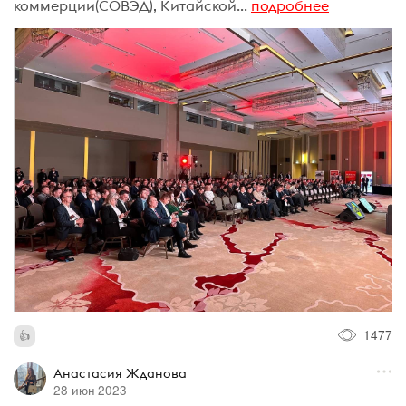
коммерции(СОВЭД), Китайской...
подробнее
1477
Анастасия Жданова
28 июн 2023