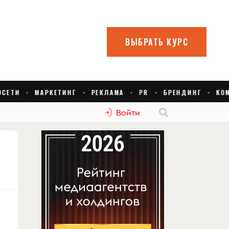
Войти