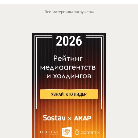
Все материалы загружены