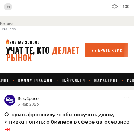
1100
Реклама
РЕКЛАМА
BusySpace
6 мар 2025
Открыть франшизу, чтобы получить доход
и пивка попить: о бизнесе в сфере автосервиса
PR