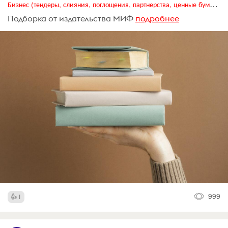
Бизнес (тендеры, слияния, поглощения, партнерства, ценные бумаги, акционеры, финансы и отчетность)
Подборка от издательства МИФ
подробнее
999
1