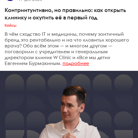
Контринтуитивно, но правильно: как открыть
клинику и окупить её в первый год
Кейсы
В чём сходство IT и медицины, почему зонтичный
бренд это рентабельно и на что «ловить» хорошего
врача? Обо всём этом — и многом другом —
поговорили с учредителем и генеральным
директором клиник W Clinic и «Все мы дети»
Евгением Бурмакиным.
подробнее