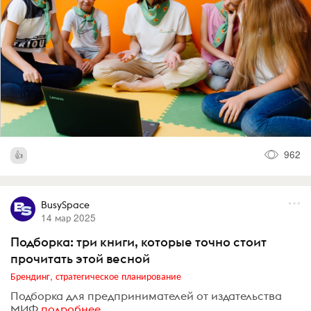
962
BusySpace
14 мар 2025
Подборка: три книги, которые точно стоит
прочитать этой весной
Брендинг, стратегическое планирование
Подборка для предпринимателей от издательства
МИФ
подробнее