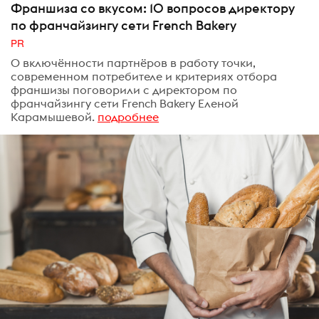
Франшиза со вкусом: 10 вопросов директору
по франчайзингу сети French Bakery
PR
О включённости партнёров в работу точки,
современном потребителе и критериях отбора
франшизы поговорили с директором по
франчайзингу сети French Bakery Еленой
Карамышевой.
подробнее