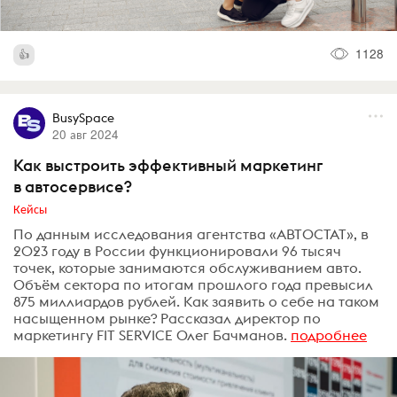
1128
BusySpace
20 авг 2024
Как выстроить эффективный маркетинг
в автосервисе?
Кейсы
По данным исследования агентства «АВТОСТАТ», в
2023 году в России функционировали 96 тысяч
точек, которые занимаются обслуживанием авто.
Объём сектора по итогам прошлого года превысил
875 миллиардов рублей. Как заявить о себе на таком
насыщенном рынке? Рассказал директор по
маркетингу FIT SERVICE Олег Бачманов.
подробнее