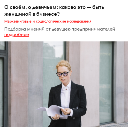
О своём, о девичьем: каково это — быть
женщиной в бизнесе?
Маркетинговые и социологические исследования
Подборка мнений от девушек-предпринимателей
подробнее