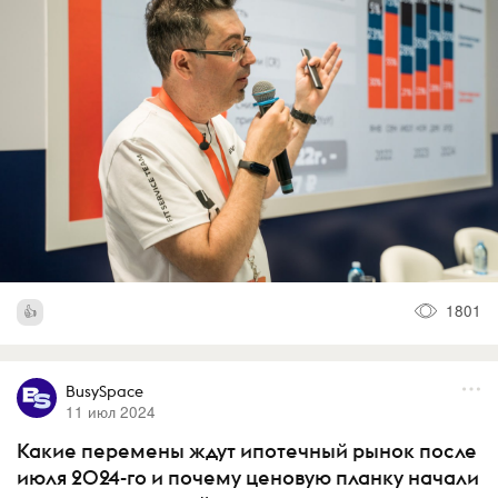
1801
BusySpace
11 июл 2024
Какие перемены ждут ипотечный рынок после
июля 2024-го и почему ценовую планку начали