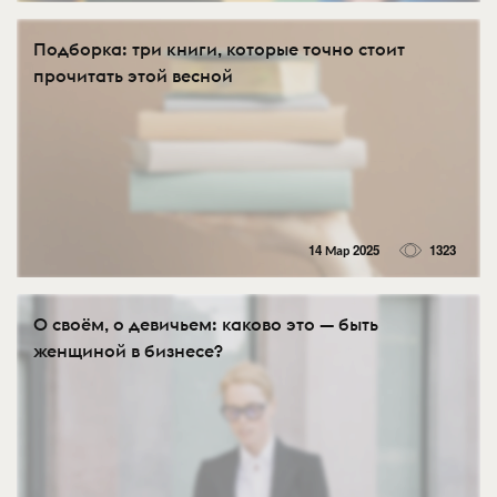
Подборка: три книги, которые точно стоит
прочитать этой весной
14 Мар 2025
1323
О своём, о девичьем: каково это — быть
женщиной в бизнесе?