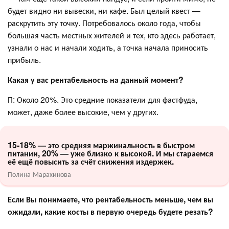
будет видно ни вывески, ни кафе. Был целый квест —
раскрутить эту точку. Потребовалось около года, чтобы
большая часть местных жителей и тех, кто здесь работает,
узнали о нас и начали ходить, а точка начала приносить
прибыль.
Какая у вас рентабельность на данный момент?
П: Около 20%. Это средние показатели для фастфуда,
может, даже более высокие, чем у других.
15-18% — это средняя маржинальность в быстром
питании, 20% — уже близко к высокой. И мы стараемся
её ещё повысить за счёт снижения издержек.
Полина Марахинова
Если Вы понимаете, что рентабельность меньше, чем вы
ожидали, какие косты в первую очередь будете резать?