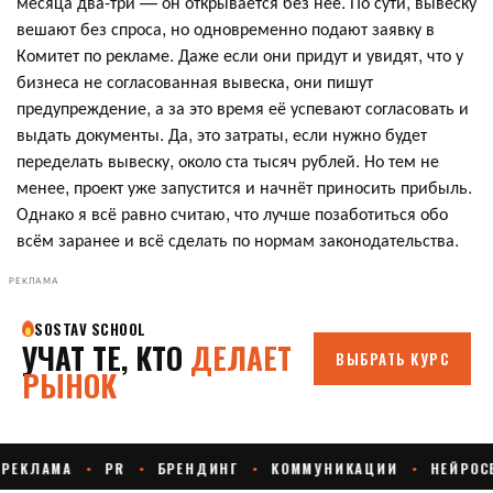
месяца два-три — он открывается без неё. По сути, вывеску
вешают без спроса, но одновременно подают заявку в
Комитет по рекламе. Даже если они придут и увидят, что у
бизнеса не согласованная вывеска, они пишут
предупреждение, а за это время её успевают согласовать и
выдать документы. Да, это затраты, если нужно будет
переделать вывеску, около ста тысяч рублей. Но тем не
менее, проект уже запустится и начнёт приносить прибыль.
Однако я всё равно считаю, что лучше позаботиться обо
всём заранее и всё сделать по нормам законодательства.
РЕКЛАМА