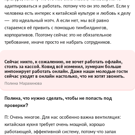
адаптироваться и работать. потому что он это любит. Если у
человека есть интерес к китайской культуре и любовь к делу
— это идеальный мэтч. А если нет, мы всё равно
стараемся её привить с помощью тимбилдингов,
корпоративов. Поэтому сейчас это не обязательное
требование, иначе просто не набрать сотрудников.
Сейчас никто, к сожалению, не хочет работать офлайн,
стоять за кассой. Ковид всё изменил, зумерам больше
импонирует работать онлайн. Даже наши молодые гости
сейчас уходят в онлайн настолько, что не хотят звонить.
Полина Марахинова
Полина, что нужно сделать, чтобы не попасть под
проверки?
П: Очень многое. Для нас особенно важна вентиляция:
китайская кухня требует очень мощной, хорошо
работающей, эффективной систему, потому что запах