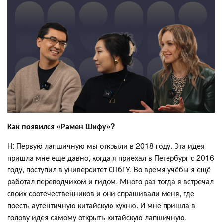
Как появился «Рамен Шифу»?
Н: Первую лапшичную мы открыли в 2018 году. Эта идея
пришла мне еще давно, когда я приехал в Петербург с 2016
году, поступил в университет СПбГУ. Во время учёбы я ещё
работал переводчиком и гидом. Много раз тогда я встречал
своих соотечественников и они спрашивали меня, где
поесть аутентичную китайскую кухню. И мне пришла в
голову идея самому открыть китайскую лапшичную.