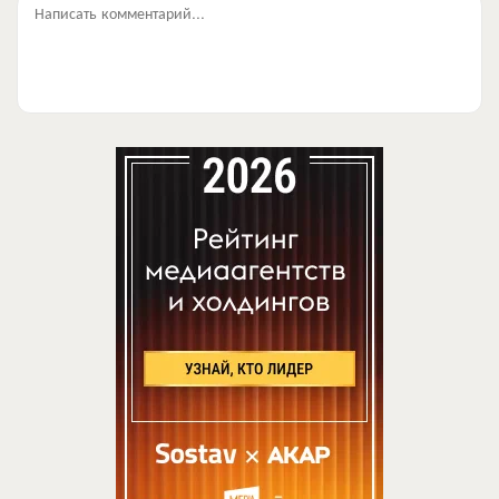
Написать комментарий...