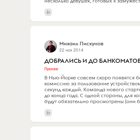
несколько девушек, готовых к замужеств
Михаил Пискунов
22 ноя 2014
ДОБРАЛИСЬ И ДО БАНКОМАТОВ
Прочее
В Нью-Йорке совсем скоро появятся б
комиссию за пользование устройством,
секунд каждый. Команда нового старт
до конца года. С одной стороны, для
будут обязательно просмотрены (они бу