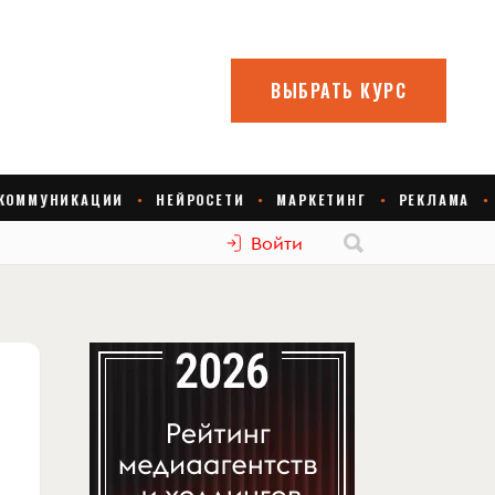
Войти