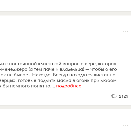
и с постоянной клиенткой вопрос о вере, которая
менеджера (а тем паче и владельца) — чтобы о его
ак не бывает. Никогда. Всегда находятся «истинно
ерцы», готовые подлить масла в огонь при любом
 бы немного понятно,...
подробнее
2129