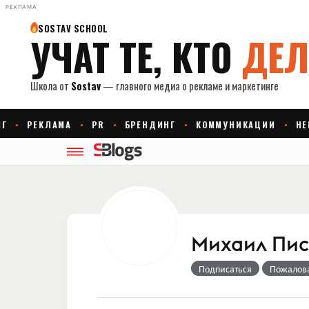
РЕКЛАМА
Михаил Пис
Подписаться
Пожалов