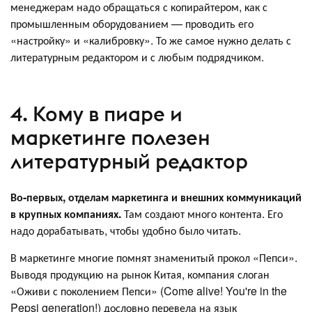
менеджерам надо обращаться с копирайтером, как с
промышленным оборудованием — проводить его
«настройку» и «калибровку». То же самое нужно делать с
литературным редактором и с любым подрядчиком.
4. Кому в пиаре и
маркетинге полезен
литературный редактор
Во-первых, отделам маркетинга и внешних коммуникаций
в крупных компаниях.
Там создают много контента. Его
надо дорабатывать, чтобы удобно было читать.
В маркетинге многие помнят знаменитый прокол «Пепси».
Выводя продукцию на рынок Китая, компания слоган
«Оживи с поколением Пепси» (Come alive! You're in the
Pepsi generation!) дословно перевела на язык