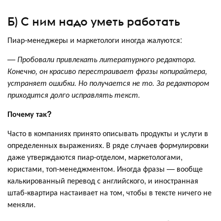
Б) С ним надо уметь работать
Пиар-менеджеры и маркетологи иногда жалуются:
—
Пробовали привлекать литературного редактора.
Конечно, он красиво перестраивает фразы копирайтера,
устраняет ошибки. Но получается не то. За редактором
приходится долго исправлять текст.
Почему так?
Часто в компаниях принято описывать продукты и услуги в
определенных выражениях. В ряде случаев формулировки
даже утверждаются пиар-отделом, маркетологами,
юристами, топ-менеджментом. Иногда фразы — вообще
калькированный перевод с английского, и иностранная
штаб-квартира настаивает на том, чтобы в тексте ничего не
меняли.