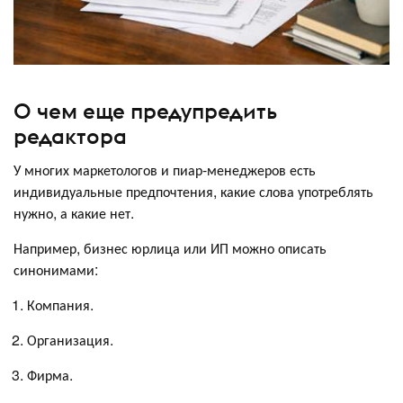
О чем еще предупредить
редактора
У многих маркетологов и пиар-менеджеров есть
индивидуальные предпочтения, какие слова употреблять
нужно, а какие нет.
Например, бизнес юрлица или ИП можно описать
синонимами:
Компания.
Организация.
Фирма.