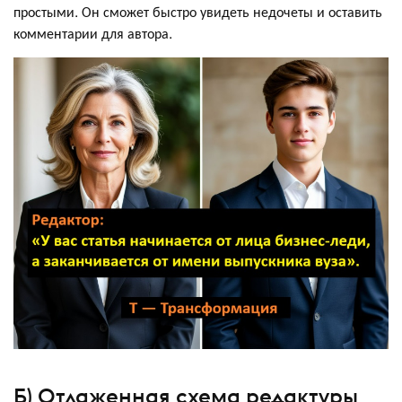
простыми. Он сможет быстро увидеть недочеты и оставить
комментарии для автора.
Б) Отлаженная схема редактуры