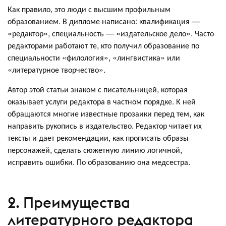
Как правило, это люди с высшим профильным
образованием. В дипломе написано: квалификация —
«редактор», специальность — «издательское дело». Часто
редакторами работают те, кто получил образование по
специальности «филология», «лингвистика» или
«литературное творчество».
Автор этой статьи знаком с писательницей, которая
оказывает услуги редактора в частном порядке. К ней
обращаются многие известные прозаики перед тем, как
направить рукопись в издательство. Редактор читает их
тексты и дает рекомендации, как прописать образы
персонажей, сделать сюжетную линию логичной,
исправить ошибки. По образованию она медсестра.
2. Преимущества
литературного редактора