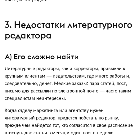
3. Недостатки литературного
редактора
А) Его сложно найти
Литературные редакторы, как и корректоры, привыкли к
крупным клиентам — издательствам, где много работы и,
следовательно, денег. Мелкие заказы: пара статей, пост,
письмо для рассылки по электронной почте — часто таким
специалистам неинтересны.
Когда отделу маркетинга или агентству нужен
литературный редактор, придется побегать по рынку,
прежде чем найдется тот, кто согласится в свое расписание
втиснуть две статьи в месяц и один пост в неделю.