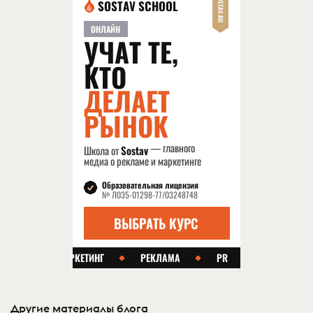
Другие материалы блога