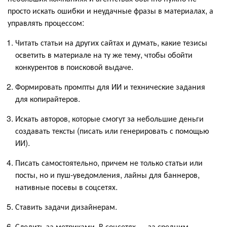
просто искать ошибки и неудачные фразы в материалах, а
управлять процессом:
Читать статьи на других сайтах и думать, какие тезисы
осветить в материале на ту же тему, чтобы обойти
конкурентов в поисковой выдаче.
Формировать промпты для ИИ и технические задания
для копирайтеров.
Искать авторов, которые смогут за небольшие деньги
создавать тексты (писать или генерировать с помощью
ИИ).
Писать самостоятельно, причем не только статьи или
посты, но и пуш-уведомления, лайны для баннеров,
нативные посевы в соцсетях.
Ставить задачи дизайнерам.
Следить за метриками. В соцсетях — за средним