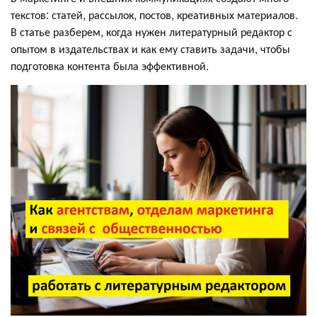
текстов: статей, рассылок, постов, креативных материалов.
В статье разберем, когда нужен литературный редактор с
опытом в издательствах и как ему ставить задачи, чтобы
подготовка контента была эффективной.