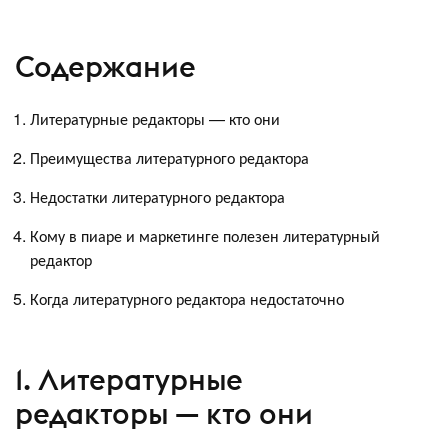
Содержание
Литературные редакторы — кто они
Преимущества литературного редактора
Недостатки литературного редактора
Кому в пиаре и маркетинге полезен литературный
редактор
Когда литературного редактора недостаточно
1. Литературные
редакторы — кто они