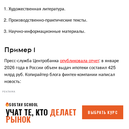
Художественная литература.
Производственно-практические тексты.
Научно-информационные материалы.
Пример 1
Пресс-служба Центробанка
опубликовала отчет
: в январе
2026 года в России объем выдач ипотеки составил 425
млрд руб. Копирайтер блога финтех-компании написал
новость:
РЕКЛАМА