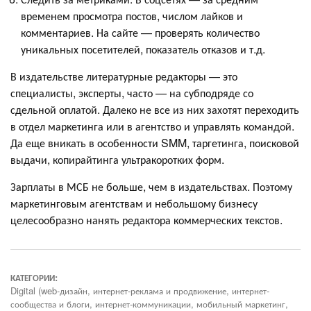
временем просмотра постов, числом лайков и
комментариев. На сайте — проверять количество
уникальных посетителей, показатель отказов и т.д.
В издательстве литературные редакторы — это
специалисты, эксперты, часто — на субподряде со
сдельной оплатой. Далеко не все из них захотят переходить
в отдел маркетинга или в агентство и управлять командой.
Да еще вникать в особенности SMM, таргетинга, поисковой
выдачи, копирайтинга ультракоротких форм.
Зарплаты в МСБ не больше, чем в издательствах. Поэтому
маркетинговым агентствам и небольшому бизнесу
целесообразно нанять редактора коммерческих текстов.
КАТЕГОРИИ:
Digital (web-дизайн, интернет-реклама и продвижение, интернет-
сообщества и блоги, интернет-коммуникации, мобильный маркетинг,