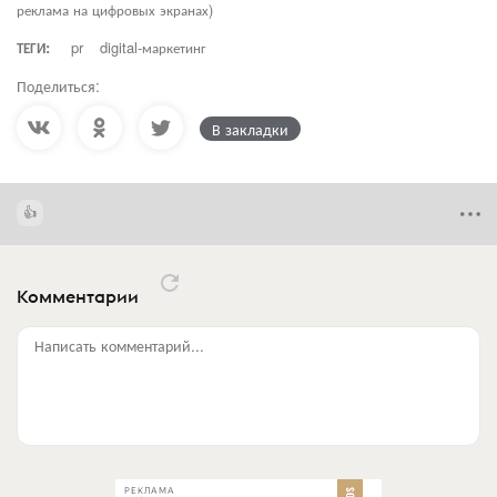
реклама на цифровых экранах)
ТЕГИ:
pr
digital-маркетинг
Поделиться:
В закладки
Комментарии
Написать комментарий...
РЕКЛАМА