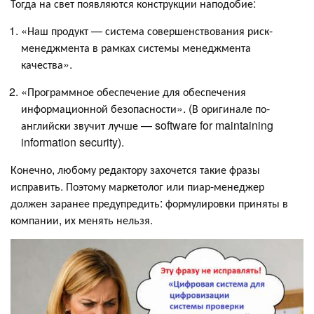
Тогда на свет появляются конструкции наподобие:
«Наш продукт — система совершенствования риск-
менеджмента в рамках системы менеджмента
качества».
«Программное обеспечение для обеспечения
информационной безопасности». (В оригинале по-
английски звучит лучше — software for maintaining
information security).
Конечно, любому редактору захочется такие фразы
исправить. Поэтому маркетолог или пиар-менеджер
должен заранее предупредить: формулировки приняты в
компании, их менять нельзя.