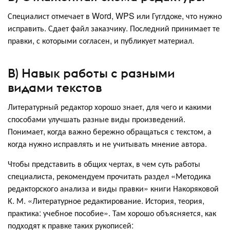
Специалист отмечает в Word, WPS или Гуглдоке, что нужно
исправить. Сдает файл заказчику. Последний принимает те
правки, с которыми согласен, и публикует материал.
В) Навык работы с разными
видами текстов
Литературный редактор хорошо знает, для чего и какими
способами улучшать разные виды произведений.
Понимает, когда важно бережно обращаться с текстом, а
когда нужно исправлять и не учитывать мнение автора.
Чтобы представить в общих чертах, в чем суть работы
специалиста, рекомендуем прочитать раздел «Методика
редакторского анализа и виды правки» книги Накоряковой
К. М. «Литературное редактирование. История, теория,
практика: учебное пособие». Там хорошо объясняется, как
подходят к правке таких рукописей: