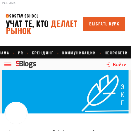
РЕКЛАМА
Войти