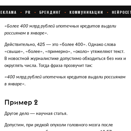
«Более 400 млрд рублей ипотечных кредитов выдали
россиянам в январе».
Действительно, 425 — это «более 400». Однако слова
«свыше», «более», «примерно», «около» утяжеляют текст.
В новостной журналистике допустимо обходиться без них и
округлять числа. Тогда фраза прозвучит так:
«400 млрд рублей ипотечных кредитов выдали россиянам
в январе».
Пример 2
Другое дело — научная статья.
Допустим, при редкой опухоли головного мозга после