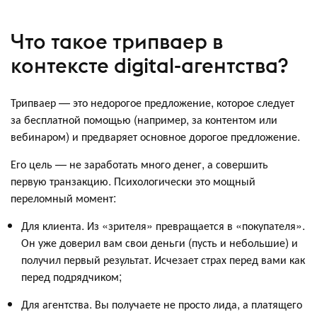
Что такое трипваер в
контексте digital-агентства?
Трипваер — это недорогое предложение, которое следует
за бесплатной помощью (например, за контентом или
вебинаром) и предваряет основное дорогое предложение.
Его цель — не заработать много денег, а совершить
первую транзакцию. Психологически это мощный
переломный момент:
Для клиента. Из «зрителя» превращается в «покупателя».
Он уже доверил вам свои деньги (пусть и небольшие) и
получил первый результат. Исчезает страх перед вами как
перед подрядчиком;
Для агентства. Вы получаете не просто лида, а платящего