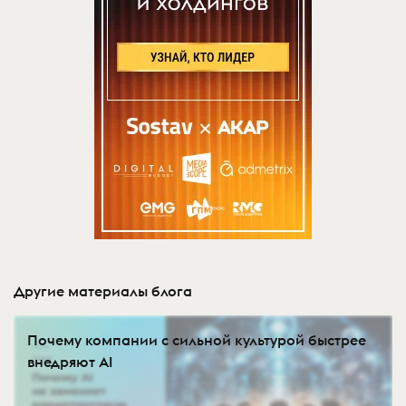
Другие материалы блога
Почему компании с сильной культурой быстрее
внедряют AI