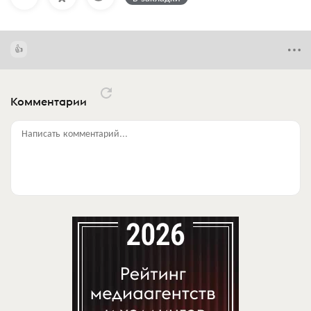
Комментарии
Написать комментарий...