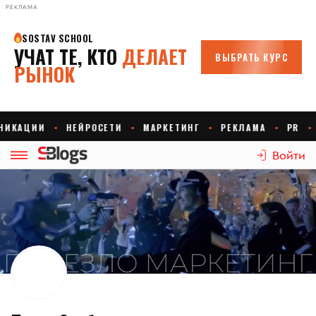
РЕКЛАМА
Войти