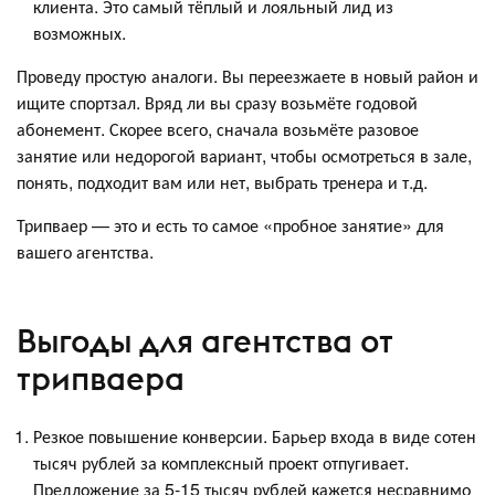
клиента. Это самый тёплый и лояльный лид из
возможных.
Проведу простую аналоги. Вы переезжаете в новый район и
ищите спортзал. Вряд ли вы сразу возьмёте годовой
абонемент. Скорее всего, сначала возьмёте разовое
занятие или недорогой вариант, чтобы осмотреться в зале,
понять, подходит вам или нет, выбрать тренера и т.д.
Трипваер — это и есть то самое «пробное занятие» для
вашего агентства.
Выгоды для агентства от
трипваера
Резкое повышение конверсии. Барьер входа в виде сотен
тысяч рублей за комплексный проект отпугивает.
Предложение за 5-15 тысяч рублей кажется несравнимо