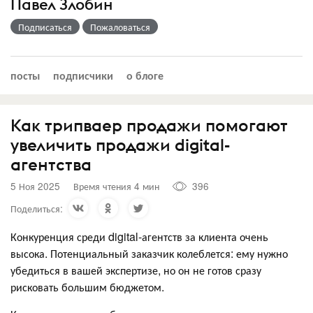
Павел Злобин
Подписаться
Пожаловаться
посты
подписчики
о блоге
Как трипваер продажи помогают
увеличить продажи digital-
агентства
5 Ноя 2025
Время чтения 4 мин
396
Поделиться:
Конкуренция среди digital-агентств за клиента очень
высока. Потенциальный заказчик колеблется: ему нужно
убедиться в вашей экспертизе, но он не готов сразу
рисковать большим бюджетом.