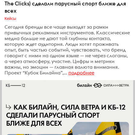
The Clicks) сделали парусный спорт ближе для
всех
Кейсы
Сегодня бренды все чаще выходят за рамки
привычных рекламных инструментов. Классические
медиа больше не дают той глубины контакта,
которую ждет аудитория. Люди хотят проживать
опыт, быть частью событий, чувствовать, что бренд
говорит с ними на одном языке — не через слоганы,
а через атмосферу, участие. Цифры и метрики
важны, но эмоции — главная валюта внимания.
Проект “Кубок Билайна”,...
подробнее