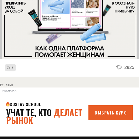
2625
2
Реклама
РЕКЛАМА