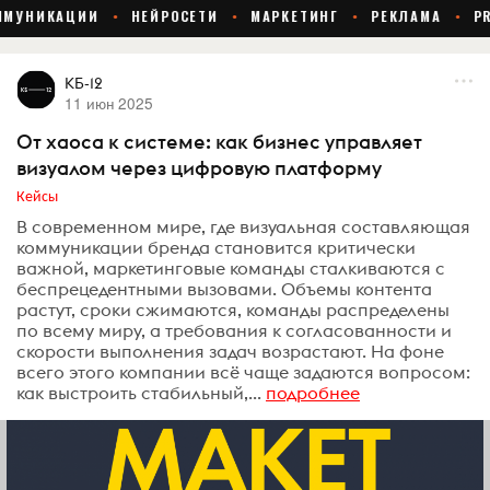
КБ-12
11 июн 2025
От хаоса к системе: как бизнес управляет
визуалом через цифровую платформу
Кейсы
В современном мире, где визуальная составляющая
коммуникации бренда становится критически
важной, маркетинговые команды сталкиваются с
беспрецедентными вызовами. Объемы контента
растут, сроки сжимаются, команды распределены
по всему миру, а требования к согласованности и
скорости выполнения задач возрастают. На фоне
всего этого компании всё чаще задаются вопросом:
как выстроить стабильный,...
подробнее