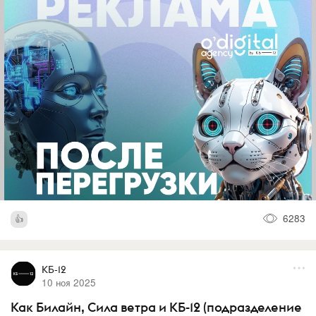
6283
КБ-12
10 ноя 2025
Как Билайн, Сила ветра и КБ-12 (подразделение