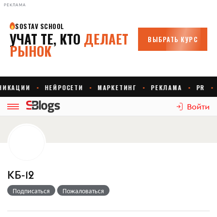
РЕКЛАМА
Войти
КБ-12
Подписаться
Пожаловаться