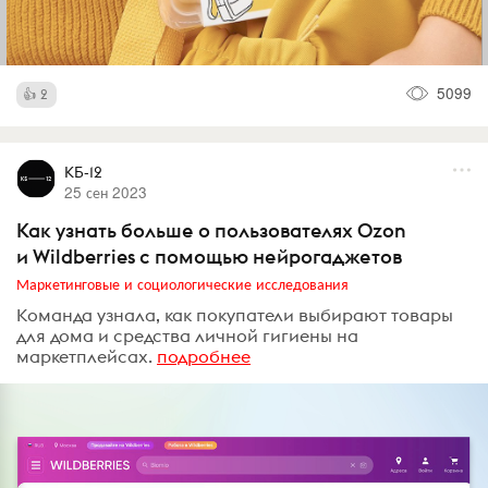
5099
2
КБ-12
25 сен 2023
Как узнать больше о пользователях Ozon
и Wildberries с помощью нейрогаджетов
Маркетинговые и социологические исследования
Команда узнала, как покупатели выбирают товары
для дома и средства личной гигиены на
маркетплейсах.
подробнее