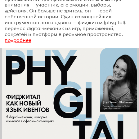
внимания — участник, его эмоции, выборы,
действия. Он больше не зритель, он — герой
собственной истории. Один из мощнейших
инструментов этого сдвига — фиджитал (phygital):
перенос digital-механик из игр, приложений,
соцсетей и платформ в реальное пространство.
подробнее