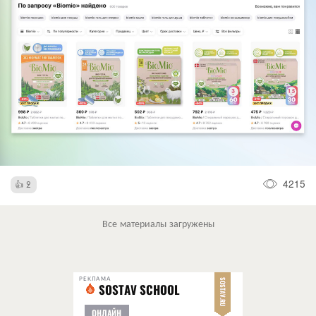
4215
2
Все материалы загружены
РЕКЛАМА