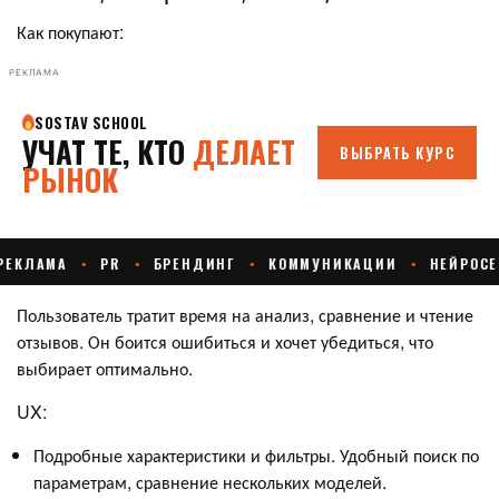
Как покупают:
РЕКЛАМА
Пользователь тратит время на анализ, сравнение и чтение
отзывов. Он боится ошибиться и хочет убедиться, что
выбирает оптимально.
UX:
Подробные характеристики и фильтры. Удобный поиск по
параметрам, сравнение нескольких моделей.