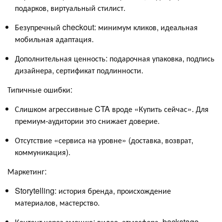
подарков, виртуальный стилист.
Безупречный checkout: минимум кликов, идеальная
мобильная адаптация.
Дополнительная ценность: подарочная упаковка, подпись
дизайнера, сертификат подлинности.
Типичные ошибки:
Слишком агрессивные CTA вроде «Купить сейчас». Для
премиум-аудитории это снижает доверие.
Отсутствие «сервиса на уровне» (доставка, возврат,
коммуникация).
Маркетинг:
Storytelling: история бренда, происхождение
материалов, мастерство.
Контент через эмоцию: видео, атмосфера, backstage.