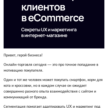
Привет, герой бизнеса!
Онлайн-торговля сегодня — это про точное попадание в
мотивацию покупателя.
Один и тот же человек может покупать смартфон, корм для
кота и кроссовки, но в каждом случае он ожидает
совершенно разного опыта взаимодействия с сайтом и
коммуникаций от бренда.
Сегментация помогает адаптировать UX и маркетинг под