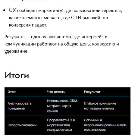
UX сообщает маркетингу: где пользователи теряются,
какие элементы мешают, где CTR высокий, но
конверсия падает.
Результат — единая экосистема, где интерфейс и
коммуникации работают на общую цель: конверсию и
удержание.
Итоги