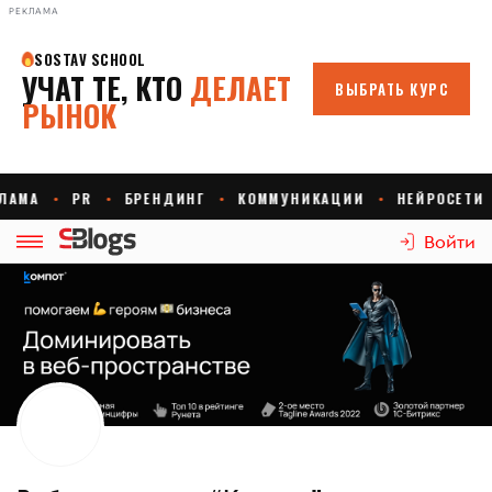
РЕКЛАМА
Войти