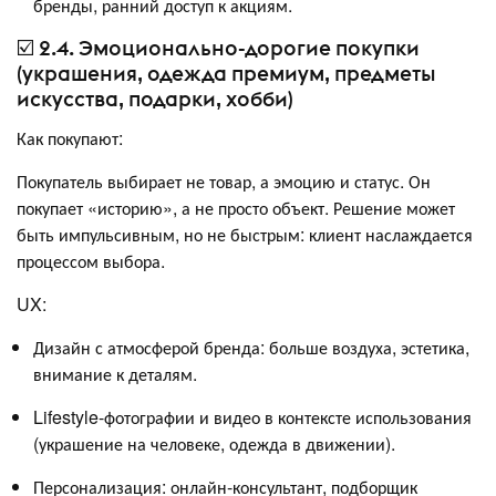
бренды, ранний доступ к акциям.
☑️ 2.4. Эмоционально-дорогие покупки
(украшения, одежда премиум, предметы
искусства, подарки, хобби)
Как покупают:
Покупатель выбирает не товар, а эмоцию и статус. Он
покупает «историю», а не просто объект. Решение может
быть импульсивным, но не быстрым: клиент наслаждается
процессом выбора.
UX:
Дизайн с атмосферой бренда: больше воздуха, эстетика,
внимание к деталям.
Lifestyle-фотографии и видео в контексте использования
(украшение на человеке, одежда в движении).
Персонализация: онлайн-консультант, подборщик