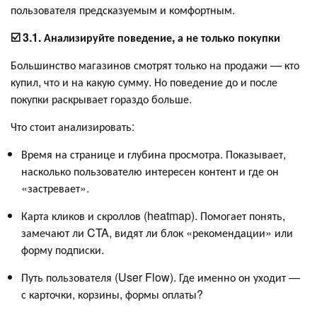
пользователя предсказуемым и комфортным.
☑️ 3.1. Анализируйте поведение, а не только покупки
Большинство магазинов смотрят только на продажи — кто
купил, что и на какую сумму. Но поведение до и после
покупки раскрывает гораздо больше.
Что стоит анализировать:
Время на странице и глубина просмотра. Показывает,
насколько пользователю интересен контент и где он
«застревает».
Карта кликов и скроллов (heatmap). Помогает понять,
замечают ли CTA, видят ли блок «рекомендации» или
форму подписки.
Путь пользователя (User Flow). Где именно он уходит —
с карточки, корзины, формы оплаты?