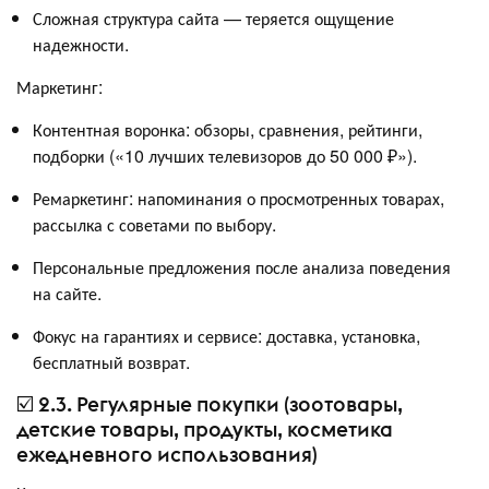
Сложная структура сайта — теряется ощущение
надежности.
Маркетинг:
Контентная воронка: обзоры, сравнения, рейтинги,
подборки («10 лучших телевизоров до 50 000 ₽»).
Ремаркетинг: напоминания о просмотренных товарах,
рассылка с советами по выбору.
Персональные предложения после анализа поведения
на сайте.
Фокус на гарантиях и сервисе: доставка, установка,
бесплатный возврат.
☑️ 2.3. Регулярные покупки (зоотовары,
детские товары, продукты, косметика
ежедневного использования)