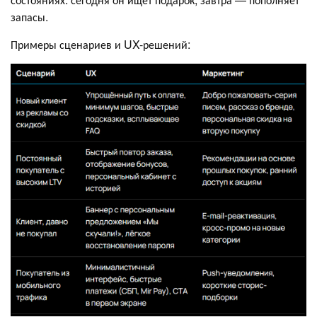
запасы.
Примеры сценариев и UX-решений: