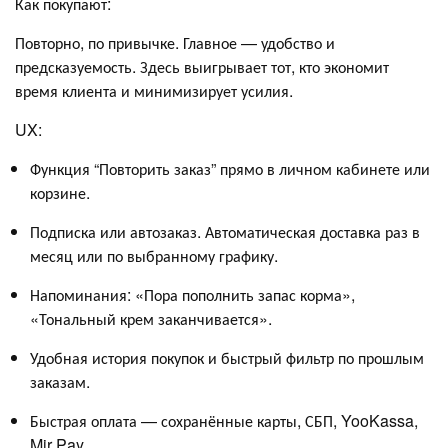
Как покупают:
Повторно, по привычке. Главное — удобство и
предсказуемость. Здесь выигрывает тот, кто экономит
время клиента и минимизирует усилия.
UX:
Функция “Повторить заказ” прямо в личном кабинете или
корзине.
Подписка или автозаказ. Автоматическая доставка раз в
месяц или по выбранному графику.
Напоминания: «Пора пополнить запас корма»,
«Тональный крем заканчивается».
Удобная история покупок и быстрый фильтр по прошлым
заказам.
Быстрая оплата — сохранённые карты, СБП, YooKassa,
Mir Pay.