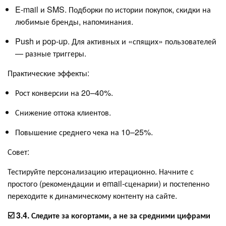
E-mail и SMS. Подборки по истории покупок, скидки на
любимые бренды, напоминания.
Push и pop-up. Для активных и «спящих» пользователей
— разные триггеры.
Практические эффекты:
Рост конверсии на 20–40%.
Снижение оттока клиентов.
Повышение среднего чека на 10–25%.
Совет:
Тестируйте персонализацию итерационно. Начните с
простого (рекомендации и email-сценарии) и постепенно
переходите к динамическому контенту на сайте.
☑️ 3.4. Следите за когортами, а не за средними цифрами