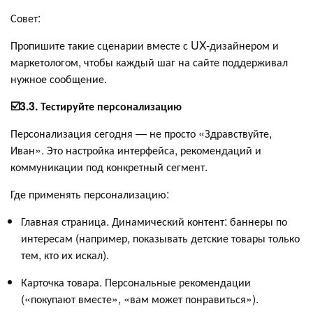
Совет:
Пропишите такие сценарии вместе с UX-дизайнером и
маркетологом, чтобы каждый шаг на сайте поддерживал
нужное сообщение.
☑️3.3. Тестируйте персонализацию
Персонализация сегодня — не просто «Здравствуйте,
Иван». Это настройка интерфейса, рекомендаций и
коммуникации под конкретный сегмент.
Где применять персонализацию:
Главная страница. Динамический контент: баннеры по
интересам (например, показывать детские товары только
тем, кто их искал).
Карточка товара. Персональные рекомендации
(«покупают вместе», «вам может понравиться»).