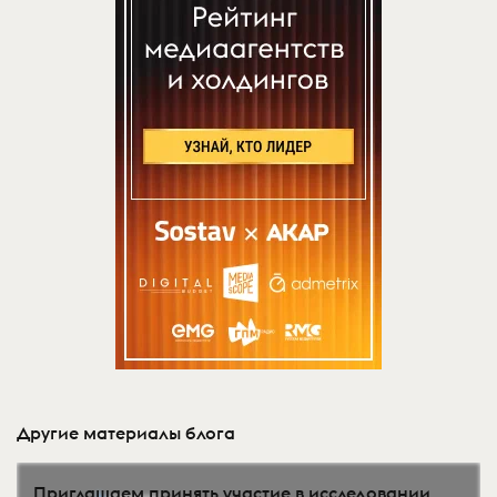
Другие материалы блога
Приглашаем принять участие в исследовании