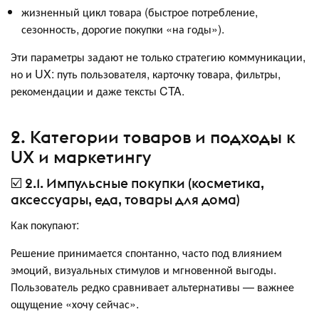
жизненный цикл товара (быстрое потребление,
сезонность, дорогие покупки «на годы»).
Эти параметры задают не только стратегию коммуникации,
но и UX: путь пользователя, карточку товара, фильтры,
рекомендации и даже тексты CTA.
2. Категории товаров и подходы к
UX и маркетингу
☑️ 2.1. Импульсные покупки (косметика,
аксессуары, еда, товары для дома)
Как покупают:
Решение принимается спонтанно, часто под влиянием
эмоций, визуальных стимулов и мгновенной выгоды.
Пользователь редко сравнивает альтернативы — важнее
ощущение «хочу сейчас».