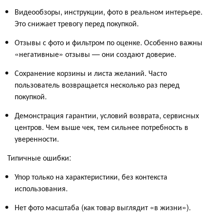
Видеообзоры, инструкции, фото в реальном интерьере.
Это снижает тревогу перед покупкой.
Отзывы с фото и фильтром по оценке. Особенно важны
«негативные» отзывы — они создают доверие.
Сохранение корзины и листа желаний. Часто
пользователь возвращается несколько раз перед
покупкой.
Демонстрация гарантии, условий возврата, сервисных
центров. Чем выше чек, тем сильнее потребность в
уверенности.
Типичные ошибки:
Упор только на характеристики, без контекста
использования.
Нет фото масштаба (как товар выглядит «в жизни»).