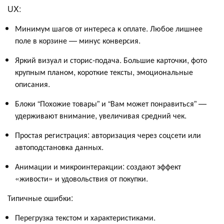
UX:
Минимум шагов от интереса к оплате. Любое лишнее
поле в корзине — минус конверсия.
Яркий визуал и сторис-подача. Большие карточки, фото
крупным планом, короткие тексты, эмоциональные
описания.
Блоки “Похожие товары” и “Вам может понравиться” —
удерживают внимание, увеличивая средний чек.
Простая регистрация: авторизация через соцсети или
автоподстановка данных.
Анимации и микроинтеракции: создают эффект
«живости» и удовольствия от покупки.
Типичные ошибки:
Перегрузка текстом и характеристиками.