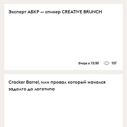
Эксперт АБКР — спикер CREATIVE BRUNCH
Вчера в 13:50
157
Cracker Barrel, или провал который начался
задолго до логотипа