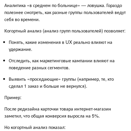
Аналитика «в среднем по больнице» — ловушка. Гораздо
полезнее смотреть, как разные группы пользователей ведут
себя во времени.
Когортный анализ (анализ групп пользователей) позволяет:
Понять, какие изменения в UX реально влияют на
удержание.
Отследить, как маркетинговые кампании влияют на
поведение разных сегментов.
Выявить «проседающие» группы (например, те, кто
сделал 1 заказ и больше не вернулся).
Пример:
После редизайна карточки товара интернет-магазин
заметил, что общая конверсия выросла на 5%.
Но когортный анализ показал: