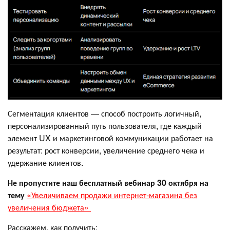
Сегментация клиентов — способ построить логичный,
персонализированный путь пользователя, где каждый
элемент UX и маркетинговой коммуникации работает на
результат: рост конверсии, увеличение среднего чека и
удержание клиентов.
Не пропустите наш бесплатный вебинар 30 октября на
тему
«Увеличиваем продажи интернет-магазина без
увеличения бюджета»
Расскажем, как получить: