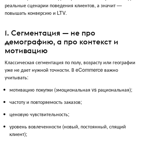
реальные сценарии поведения клиентов, а значит —
повышать конверсию и LTV.
1. Сегментация — не про
демографию, а про контекст и
мотивацию
Классическая сегментация по полу, возрасту или географии
уже не дает нужной точности. В eCommerce важно
учитывать:
мотивацию покупки (эмоциональная vs рациональная);
частоту и повторяемость заказов;
ценовую чувствительность;
уровень вовлеченности (новый, постоянный, спящий
клиент);