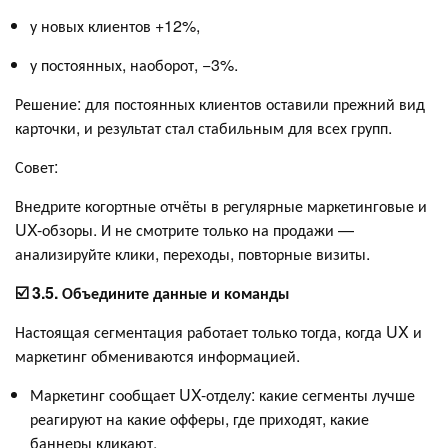
у новых клиентов +12%,
у постоянных, наоборот, −3%.
Решение: для постоянных клиентов оставили прежний вид
карточки, и результат стал стабильным для всех групп.
Совет:
Внедрите когортные отчёты в регулярные маркетинговые и
UX-обзоры. И не смотрите только на продажи —
анализируйте клики, переходы, повторные визиты.
☑️ 3.5. Объедините данные и команды
Настоящая сегментация работает только тогда, когда UX и
маркетинг обмениваются информацией.
Маркетинг сообщает UX-отделу: какие сегменты лучше
реагируют на какие офферы, где приходят, какие
баннеры кликают.