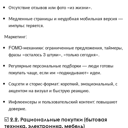
Отсутствие отзывов или фото «из жизни».
Медленные страницы и неудобная мобильная версия —
импульс теряется.
Маркетинг:
FOMO-механики: ограниченные предложения, таймеры,
фразы «осталось 3 штуки», «только сегодня».
Регулярные персональные подборки — люди готовы
покупать чаще, если им «подкидывают» идеи.
Соцсети и сторис-формат: короткий, эмоциональный, с
акцентом на визуал и быструю реакцию.
Инфлюенсеры и пользовательский контент: повышают
доверие.
☑️ 2.2. Рациональные покупки (бытовая
техника, электроника, мебель)