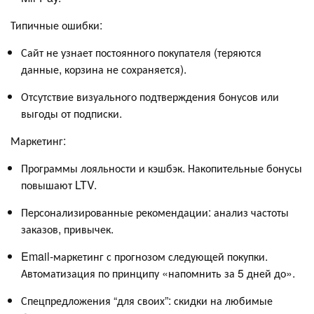
Типичные ошибки:
Сайт не узнает постоянного покупателя (теряются
данные, корзина не сохраняется).
Отсутствие визуального подтверждения бонусов или
выгоды от подписки.
Маркетинг:
Программы лояльности и кэшбэк. Накопительные бонусы
повышают LTV.
Персонализированные рекомендации: анализ частоты
заказов, привычек.
Email-маркетинг с прогнозом следующей покупки.
Автоматизация по принципу «напомнить за 5 дней до».
Спецпредложения “для своих”: скидки на любимые