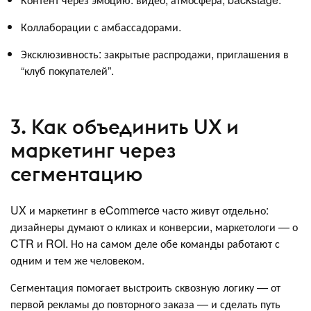
Коллаборации с амбассадорами.
Эксклюзивность: закрытые распродажи, приглашения в
“клуб покупателей”.
3. Как объединить UX и
маркетинг через
сегментацию
UX и маркетинг в eCommerce часто живут отдельно:
дизайнеры думают о кликах и конверсии, маркетологи — о
CTR и ROI. Но на самом деле обе команды работают с
одним и тем же человеком.
Сегментация помогает выстроить сквозную логику — от
первой рекламы до повторного заказа — и сделать путь