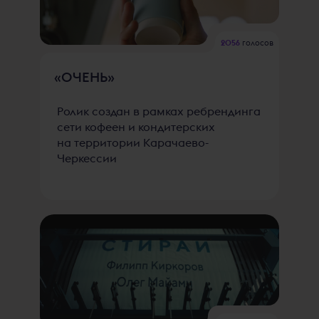
2056
голосов
«ОЧЕНЬ»
Ролик создан в рамках ребрендинга
сети кофеен и кондитерских
на территории Карачаево-
Черкессии