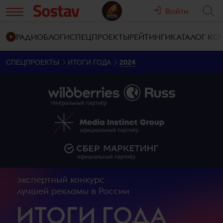
Войти
РАДИО
БЛОГИ
СПЕЦПРОЕКТЫ
РЕЙТИНГИ
КАТАЛОГ К
СПЕЦПРОЕКТЫ
ИТОГИ ГОДА
2024
экспертный конкурс
лучшей рекламы в России
ИТОГИ ГОДА