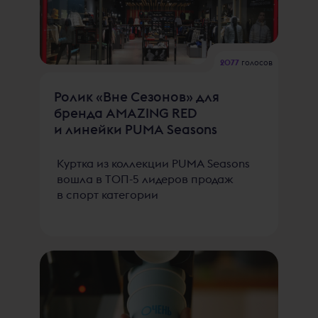
2077
голосов
Ролик «Вне Сезонов» для
бренда AMAZING RED
и линейки PUMA Seasons
Куртка из коллекции PUMA Seasons
вошла в ТОП-5 лидеров продаж
в спорт категории