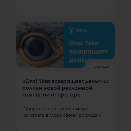
2641
голос
«Ого! Yota возвращает деньги»:
ролики новой рекламной
кампании оператора
Оператор призывает смело
смотреть в глаза своим расходам