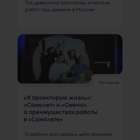
Так девелопер рассказал о начале
работ над храмом в Москве
656
голосов
«Я проектирую жизнь»:
«Самолет» и «Смена»
о преимуществах работы
в «Самолете»
О работе рассказали действующие