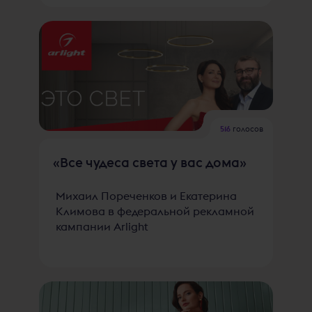
516
голосов
«Все чудеса света у вас дома»
Михаил Пореченков и Екатерина
Климова в федеральной рекламной
кампании Arlight