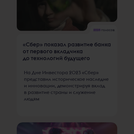
2228
голосов
«Сбер» показал развитие банка
от первого вкладчика
до технологий будущего
На Дне Инвестора 2023 «Сбер»
представил историческое наследие
и инновации, демонстрируя вклад
в развитие страны и служение
людям