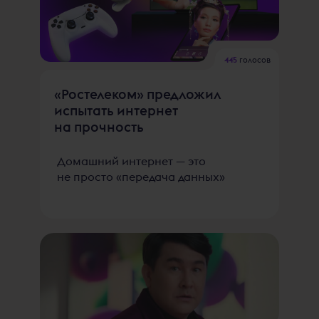
445
голосов
«Ростелеком» предложил
испытать интернет
на прочность
Домашний интернет — это
не просто «передача данных»