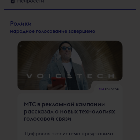
Нейросети
Ролики
народное голосование завершено
3114
голосов
МТС в рекламной кампании
рассказал о новых технологиях
голосовой связи
Цифровая экосистема представила