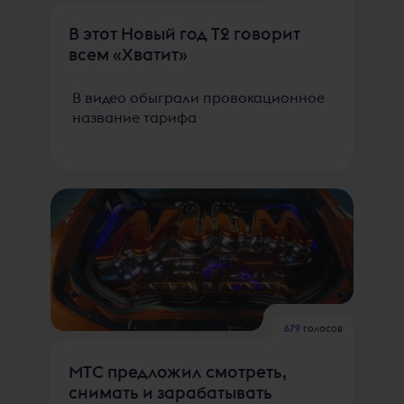
В этот Новый год T2 говорит
всем «Хватит»
В видео обыграли провокационное
название тарифа
679
голосов
МТС предложил смотреть,
снимать и зарабатывать