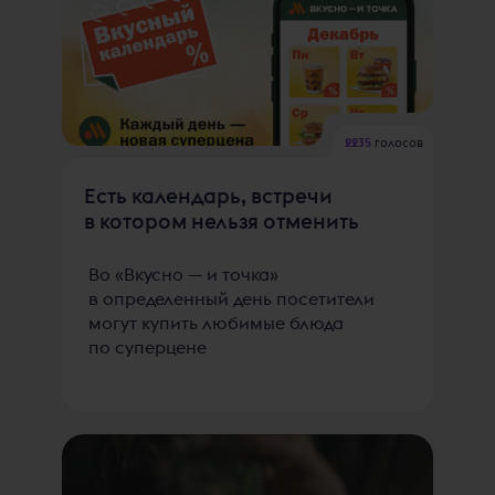
2235
голосов
Есть календарь, встречи
в котором нельзя отменить
Во «Вкусно — и точка»
в определенный день посетители
могут купить любимые блюда
по суперцене