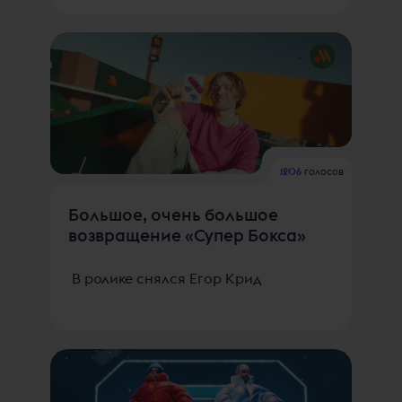
1206
голосов
Большое, очень большое
возвращение «Супер Бокса»
В ролике снялся Егор Крид