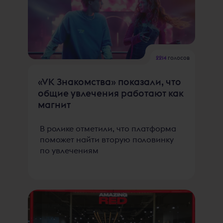
2214
голосов
«VK Знакомства» показали, что
общие увлечения работают как
магнит
В ролике отметили, что платформа
поможет найти вторую половинку
по увлечениям