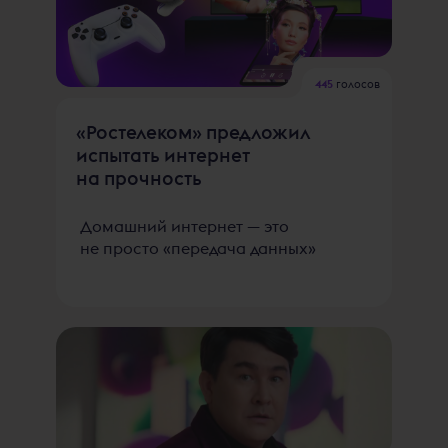
445
голосов
«Ростелеком» предложил
испытать интернет
на прочность
Домашний интернет — это
не просто «передача данных»