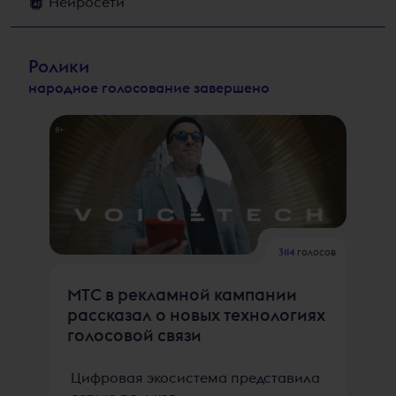
Нейросети
Ролики
народное голосование завершено
3114
голосов
МТС в рекламной кампании
рассказал о новых технологиях
голосовой связи
Цифровая экосистема представила