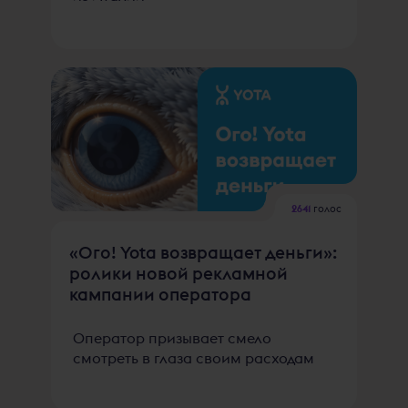
2641
голос
«Ого! Yota возвращает деньги»:
ролики новой рекламной
кампании оператора
Оператор призывает смело
смотреть в глаза своим расходам