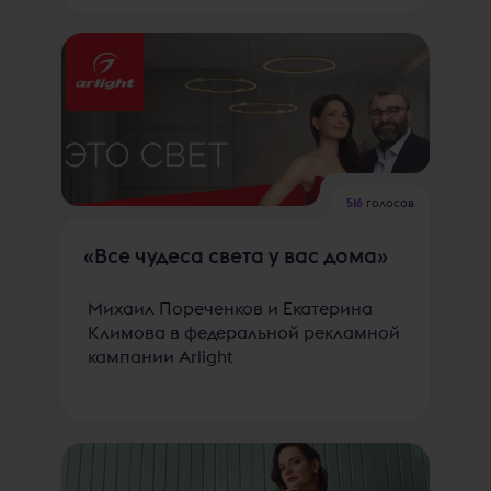
516
голосов
«Все чудеса света у вас дома»
Михаил Пореченков и Екатерина
Климова в федеральной рекламной
кампании Arlight