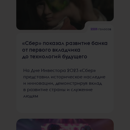
2228
голосов
«Сбер» показал развитие банка
от первого вкладчика
до технологий будущего
На Дне Инвестора 2023 «Сбер»
представил историческое наследие
и инновации, демонстрируя вклад
в развитие страны и служение
людям