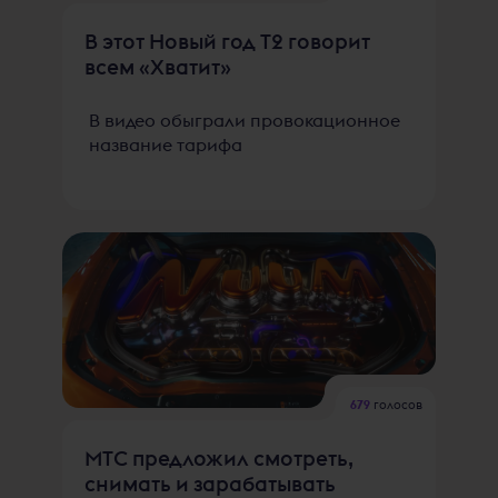
В этот Новый год T2 говорит
всем «Хватит»
В видео обыграли провокационное
название тарифа
679
голосов
МТС предложил смотреть,
снимать и зарабатывать