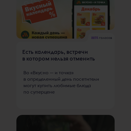
2235
голосов
Есть календарь, встречи
в котором нельзя отменить
Во «Вкусно — и точка»
в определенный день посетители
могут купить любимые блюда
по суперцене