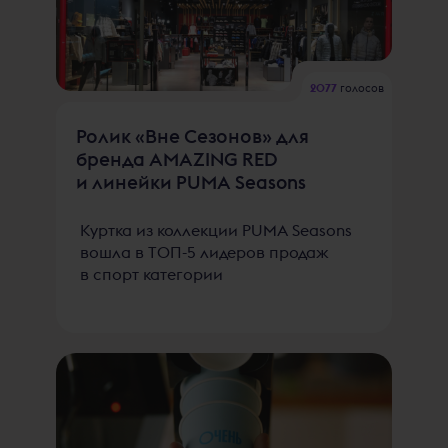
2077
голосов
Ролик «Вне Сезонов» для
бренда AMAZING RED
и линейки PUMA Seasons
Куртка из коллекции PUMA Seasons
вошла в ТОП-5 лидеров продаж
в спорт категории