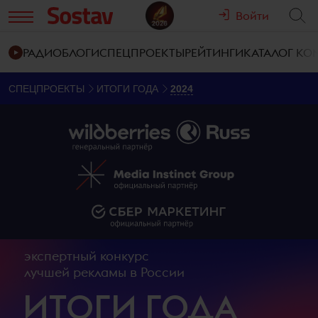
Войти
РАДИО
БЛОГИ
СПЕЦПРОЕКТЫ
РЕЙТИНГИ
КАТАЛОГ К
СПЕЦПРОЕКТЫ
ИТОГИ ГОДА
2024
экспертный конкурс
лучшей рекламы в России
ИТОГИ ГОДА