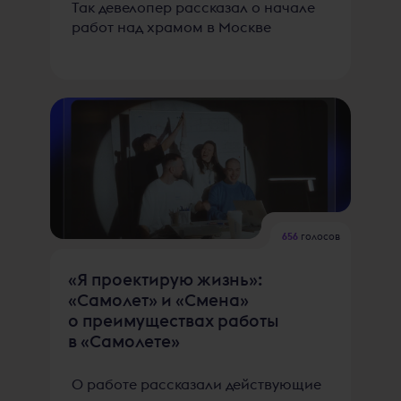
Так девелопер рассказал о начале
работ над храмом в Москве
656
голосов
«Я проектирую жизнь»:
«Самолет» и «Смена»
о преимуществах работы
в «Самолете»
О работе рассказали действующие