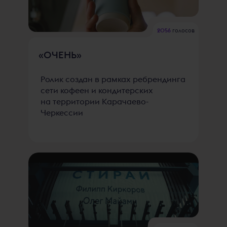
2056
голосов
«ОЧЕНЬ»
Ролик создан в рамках ребрендинга
сети кофеен и кондитерских
на территории Карачаево-
Черкессии