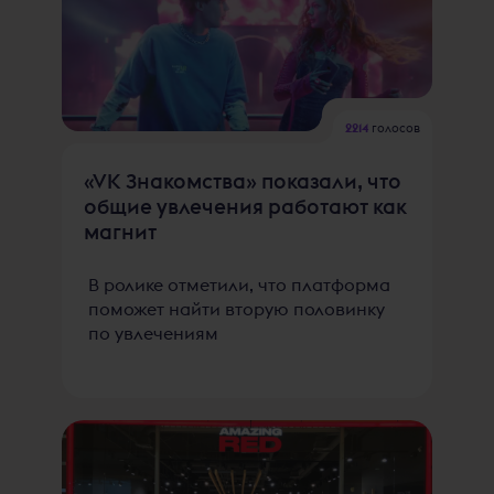
2214
голосов
«VK Знакомства» показали, что
общие увлечения работают как
магнит
В ролике отметили, что платформа
поможет найти вторую половинку
по увлечениям