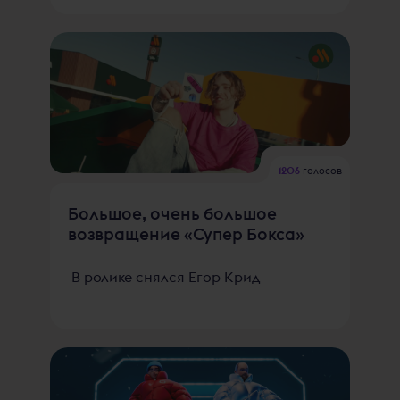
1206
голосов
Большое, очень большое
возвращение «Супер Бокса»
В ролике снялся Егор Крид