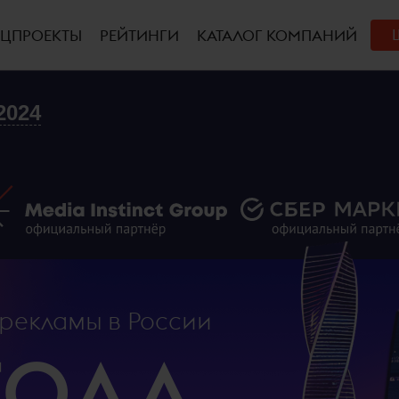
ЕЦПРОЕКТЫ
РЕЙТИНГИ
КАТАЛОГ КОМПАНИЙ
2024
рекламы в России
ГОДА