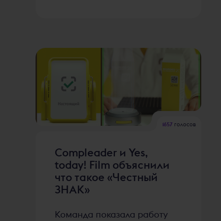
1657
голосов
Compleader и Yes,
today! Film объяснили
что такое «Честный
ЗНАК»
Команда показала работу