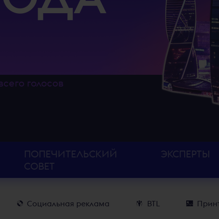
всего голосов
ПОПЕЧИТЕЛЬСКИЙ
ЭКСПЕРТЫ
СОВЕТ
Социальная реклама
BTL
Принт