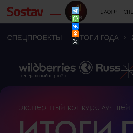
БЛОГИ
СП
СПЕЦПРОЕКТЫ
ИТОГИ ГОДА
экспертный конкурс
лучшей 
ИТОГИ 