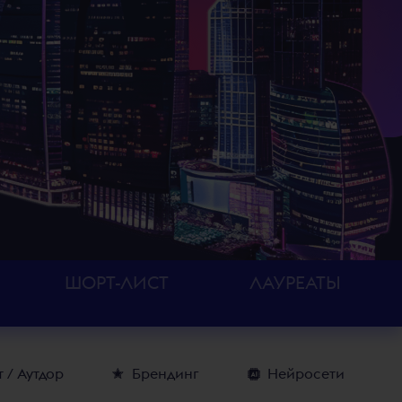
ШОРТ-ЛИСТ
ЛАУРЕАТЫ
 / Аутдор
Брендинг
Нейросети