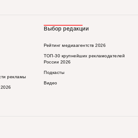
Выбор редакции
Рейтинг медиаагентств 2026
ТОП-30 крупнейших рекламодателей
России 2026
Подкасты
сти рекламы
Видео
 2026