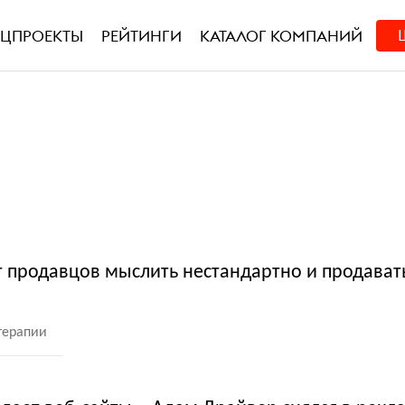
ЕЦПРОЕКТЫ
РЕЙТИНГИ
КАТАЛОГ КОМПАНИЙ
т продавцов мыслить нестандартно и продават
терапии