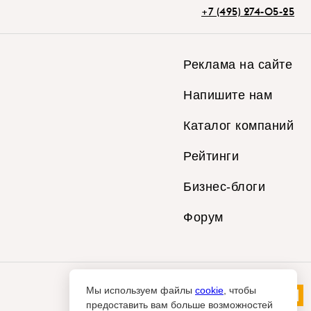
+7 (495) 274-05-25
Реклама на сайте
Напишите нам
Каталог компаний
Рейтинги
Бизнес-блоги
Форум
Мы используем файлы
cookie
, чтобы
предоставить вам больше возможностей