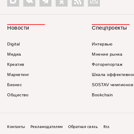
Новости
Спецпроекты
Digital
Интервью
Медиа
Мнение рынка
Креатив
Фоторепортаж
Маркетинг
Шкала эффективно
Бизнес
SOSTAV чемпионов
Общество
Bookchain
Контакты
Рекламодателям
Обратная связь
Rss