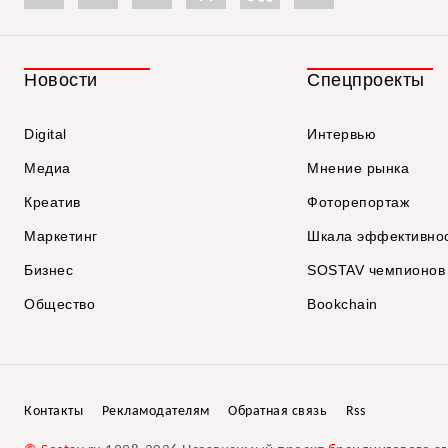
Новости
Спецпроекты
Digital
Интервью
Медиа
Мнение рынка
Креатив
Фоторепортаж
Маркетинг
Шкала эффективно
Бизнес
SOSTAV чемпионов
Общество
Bookchain
Контакты
Рекламодателям
Обратная связь
Rss