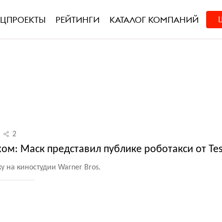
ЕЦПРОЕКТЫ
РЕЙТИНГИ
КАТАЛОГ КОМПАНИЙ
2
ом: Маск представил публике роботакси от Tes
 на киностудии Warner Bros.