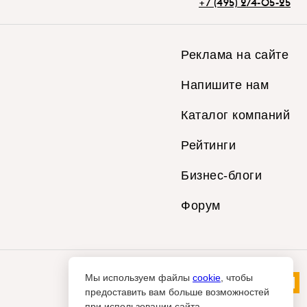
+7 (495) 274-05-25
Реклама на сайте
Напишите нам
Каталог компаний
Рейтинги
Бизнес-блоги
Форум
Мы используем файлы
cookie
, чтобы
предоставить вам больше возможностей
при использовании сайта.