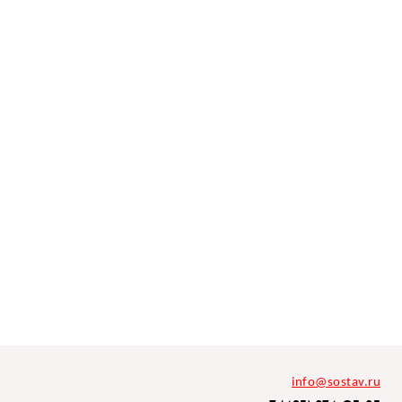
info@sostav.ru