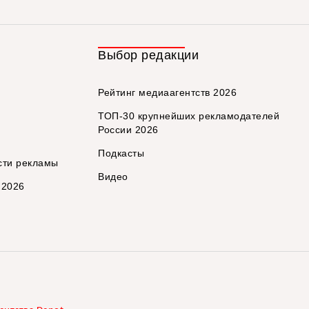
Выбор редакции
Рейтинг медиаагентств 2026
ТОП-30 крупнейших рекламодателей
России 2026
Подкасты
сти рекламы
Видео
 2026