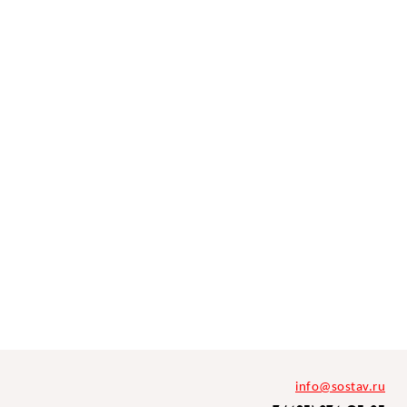
info@sostav.ru