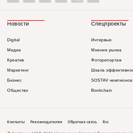
Новости
Спецпроекты
Digital
Интервью
Медиа
Мнение рынка
Креатив
Фоторепортаж
Маркетинг
Шкала эффективно
Бизнес
SOSTAV чемпионов
Общество
Bookchain
Контакты
Рекламодателям
Обратная связь
Rss