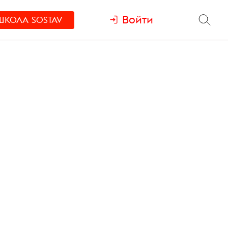
Войти
ШКОЛА
SOSTAV