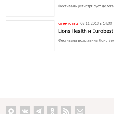
Фестиваль регистрирует делег
агентства
08.11.2013 в 14:00
Lions Health и Eurobe
Фестивали возглавила Лоис Бен