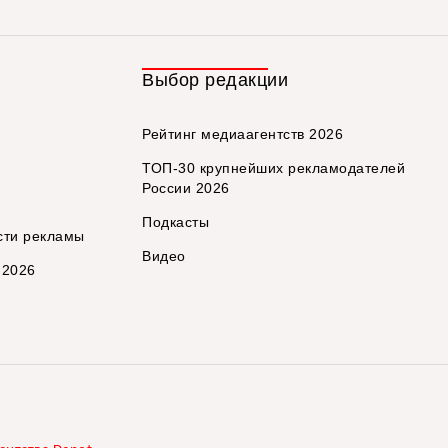
Выбор редакции
Рейтинг медиаагентств 2026
ТОП-30 крупнейших рекламодателей
России 2026
Подкасты
сти рекламы
Видео
 2026