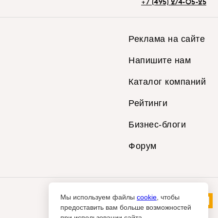
+7 (495) 274-05-25
Реклама на сайте
Напишите нам
Каталог компаний
Рейтинги
Бизнес-блоги
Форум
Мы используем файлы
cookie
, чтобы
предоставить вам больше возможностей
при использовании сайта.