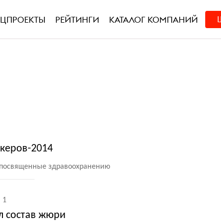
ЕЦПРОЕКТЫ
РЕЙТИНГИ
КАТАЛОГ КОМПАНИЙ
икеров-2014
, посвященные здравоохранению
1
ил состав жюри