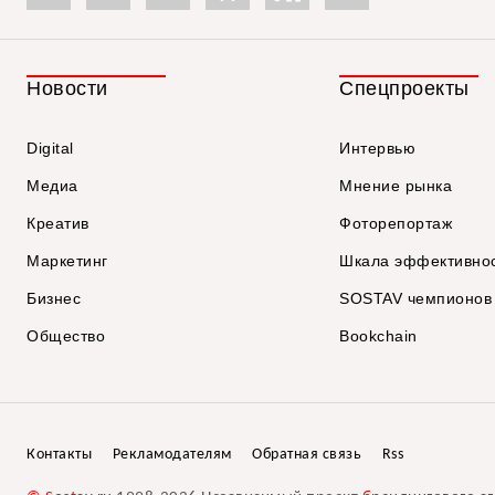
Новости
Спецпроекты
Digital
Интервью
Медиа
Мнение рынка
Креатив
Фоторепортаж
Маркетинг
Шкала эффективно
Бизнес
SOSTAV чемпионов
Общество
Bookchain
Контакты
Рекламодателям
Обратная связь
Rss