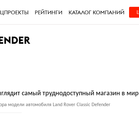
ЕЦПРОЕКТЫ
РЕЙТИНГИ
КАТАЛОГ КОМПАНИЙ
FENDER
выглядит самый труднодоступный магазин в мир
ора модели автомобиля Land Rover Classic Defender