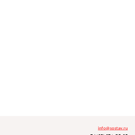
info@sostav.ru