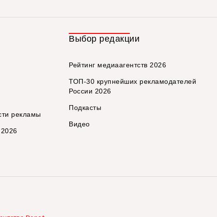
Выбор редакции
Рейтинг медиаагентств 2026
ТОП-30 крупнейших рекламодателей
России 2026
Подкасты
сти рекламы
Видео
 2026