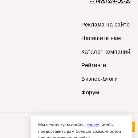
+7 (495) 274-05-25
Реклама на сайте
Напишите нам
Каталог компаний
Рейтинги
Бизнес-блоги
Форум
Мы используем файлы
cookie
, чтобы
предоставить вам больше возможностей
при использовании сайта.