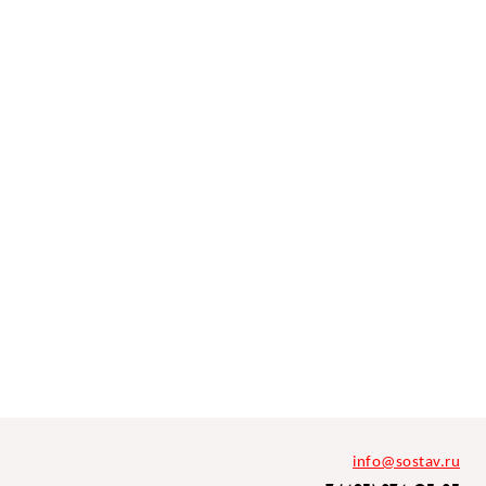
info@sostav.ru