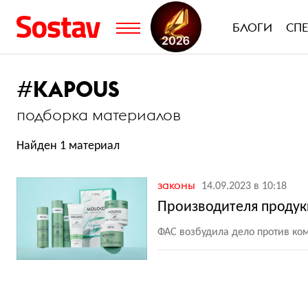
БЛОГИ
СП
#
KAPOUS
подборка материалов
Найден 1 материал
законы
14.09.2023 в 10:18
Производителя продук
ФАС возбудила дело против ко