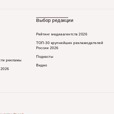
Выбор редакции
Рейтинг медиаагентств 2026
ТОП-30 крупнейших рекламодателей
России 2026
Подкасты
сти рекламы
Видео
 2026