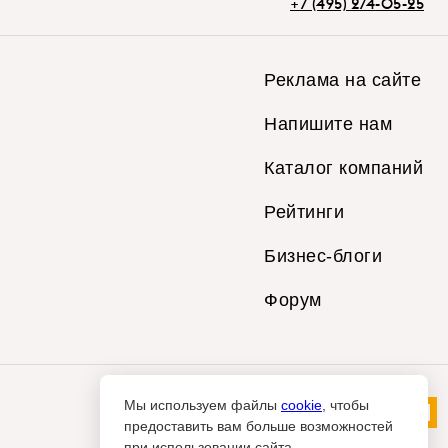
+7 (495) 274-05-25
Реклама на сайте
Напишите нам
Каталог компаний
Рейтинги
Бизнес-блоги
Форум
Мы используем файлы
cookie
, чтобы
предоставить вам больше возможностей
при использовании сайта.