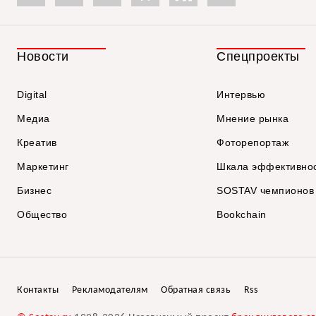
Новости
Спецпроекты
Digital
Интервью
Медиа
Мнение рынка
Креатив
Фоторепортаж
Маркетинг
Шкала эффективно
Бизнес
SOSTAV чемпионов
Общество
Bookchain
Контакты
Рекламодателям
Обратная связь
Rss