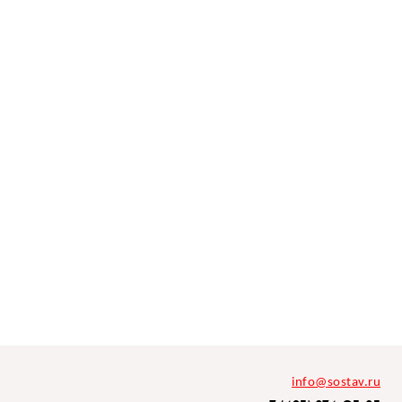
info@sostav.ru