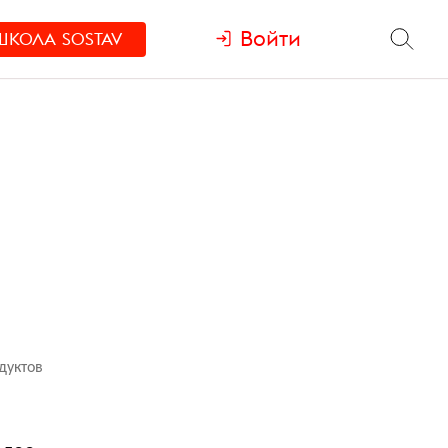
Войти
ШКОЛА
SOSTAV
дуктов