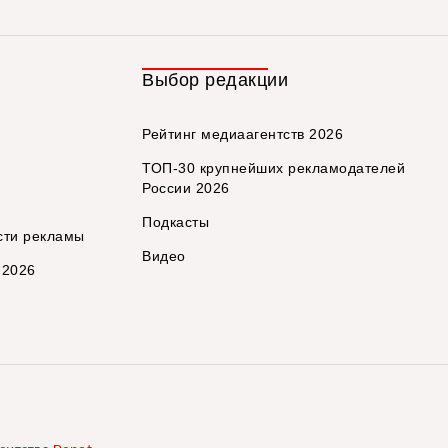
Выбор редакции
Рейтинг медиаагентств 2026
ТОП-30 крупнейших рекламодателей
России 2026
Подкасты
сти рекламы
Видео
 2026