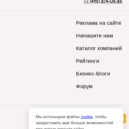
+7 (495) 274-05-25
Реклама на сайте
Напишите нам
Каталог компаний
Рейтинги
Бизнес-блоги
Форум
Мы используем файлы
cookie
, чтобы
предоставить вам больше возможностей
при использовании сайта.