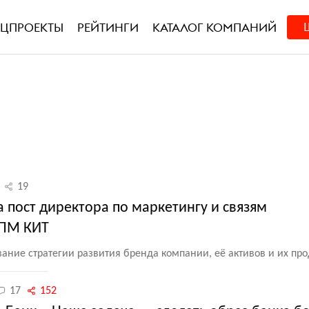
ЕЦПРОЕКТЫ
РЕЙТИНГИ
КАТАЛОГ КОМПАНИЙ
19
а пост директора по маркетингу и связям
ГПМ КИТ
вание стратегии развития бренда компании, её активов и их про
17
152