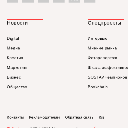
Новости
Спецпроекты
Digital
Интервью
Медиа
Мнение рынка
Креатив
Фоторепортаж
Маркетинг
Шкала эффективно
Бизнес
SOSTAV чемпионов
Общество
Bookchain
Контакты
Рекламодателям
Обратная связь
Rss