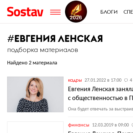
БЛОГИ
СП
#
ЕВГЕНИЯ ЛЕНСКАЯ
подборка материалов
Найдено 2 материала
кадры
27.01.2022 в 17:00
4
Евгения Ленская занял
с общественностью в 
Она будет отвечать за выстраи
финансы
12.03.2019 в 09:00