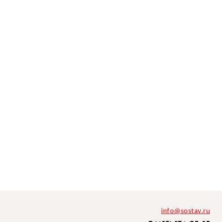
info@sostav.ru