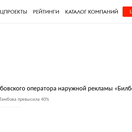
ЕЦПРОЕКТЫ
РЕЙТИНГИ
КАТАЛОГ КОМПАНИЙ
амбовского оператора наружной рекламы «Билб
Тамбова превысила 40%