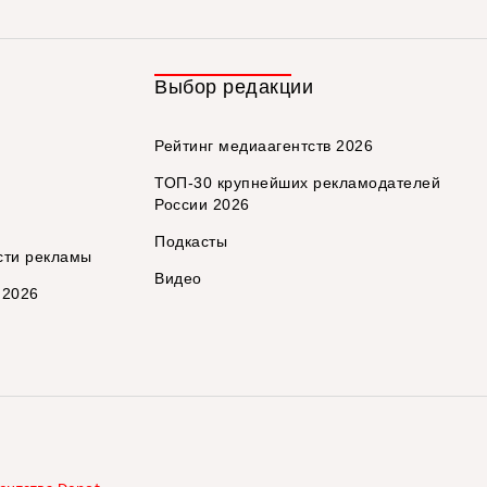
Выбор редакции
Рейтинг медиаагентств 2026
ТОП-30 крупнейших рекламодателей
России 2026
Подкасты
сти рекламы
Видео
 2026