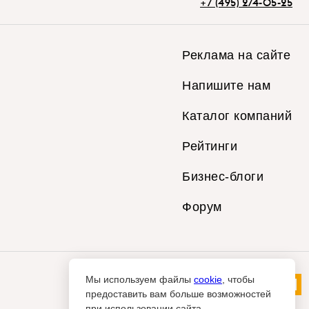
+7 (495) 274-05-25
Реклама на сайте
Напишите нам
Каталог компаний
Рейтинги
Бизнес-блоги
Форум
Мы используем файлы
cookie
, чтобы
предоставить вам больше возможностей
при использовании сайта.