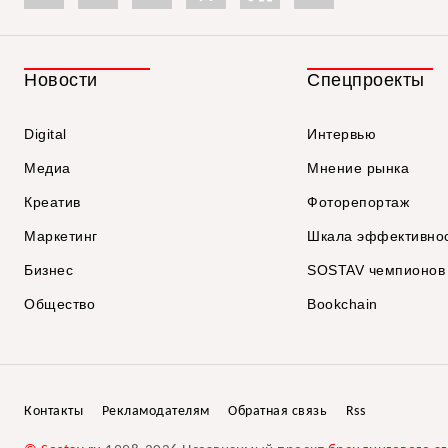
Новости
Спецпроекты
Digital
Интервью
Медиа
Мнение рынка
Креатив
Фоторепортаж
Маркетинг
Шкала эффективно
Бизнес
SOSTAV чемпионов
Общество
Bookchain
Контакты
Рекламодателям
Обратная связь
Rss