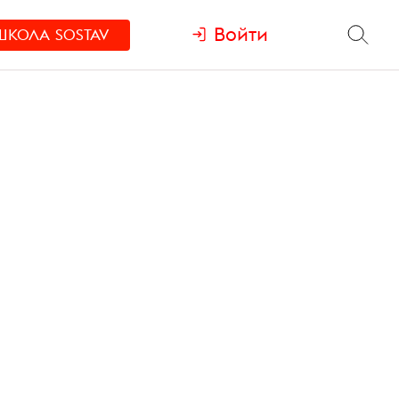
Войти
ШКОЛА
SOSTAV