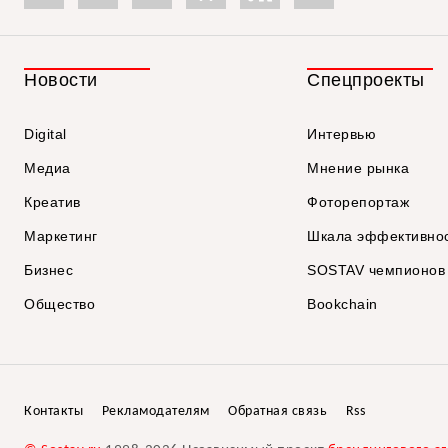
Новости
Спецпроекты
Digital
Интервью
Медиа
Мнение рынка
Креатив
Фоторепортаж
Маркетинг
Шкала эффективно
Бизнес
SOSTAV чемпионов
Общество
Bookchain
Контакты
Рекламодателям
Обратная связь
Rss