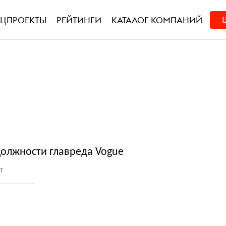
ЕЦПРОЕКТЫ
РЕЙТИНГИ
КАТАЛОГ КОМПАНИЙ
должности главреда Vogue
т