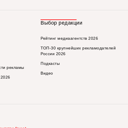
Выбор редакции
Рейтинг медиаагентств 2026
ТОП-30 крупнейших рекламодателей
России 2026
Подкасты
сти рекламы
Видео
 2026