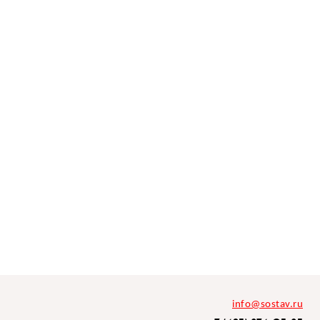
info@sostav.ru