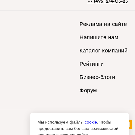
+7 (495) 274-05-25
Реклама на сайте
Напишите нам
Каталог компаний
Рейтинги
Бизнес-блоги
Форум
Мы используем файлы
cookie
, чтобы
предоставить вам больше возможностей
при использовании сайта.