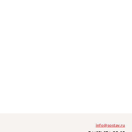
info@sostav.ru