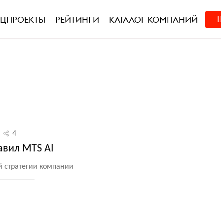
ЕЦПРОЕКТЫ
РЕЙТИНГИ
КАТАЛОГ КОМПАНИЙ
4
авил MTS AI
й стратегии компании