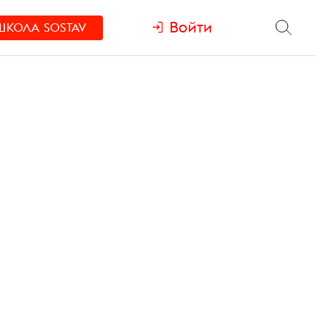
Войти
ШКОЛА
SOSTAV