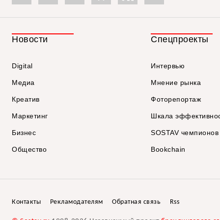
Новости
Спецпроекты
Digital
Интервью
Медиа
Мнение рынка
Креатив
Фоторепортаж
Маркетинг
Шкала эффективно
Бизнес
SOSTAV чемпионов
Общество
Bookchain
Контакты
Рекламодателям
Обратная связь
Rss