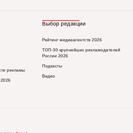
Выбор редакции
Рейтинг медиаагентств 2026
ТОП-30 крупнейших рекламодателей
России 2026
Подкасты
сти рекламы
Видео
 2026