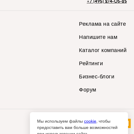
+7 (495) 274-05-25
Реклама на сайте
Напишите нам
Каталог компаний
Рейтинги
Бизнес-блоги
Форум
Мы используем файлы
cookie
, чтобы
предоставить вам больше возможностей
при использовании сайта.