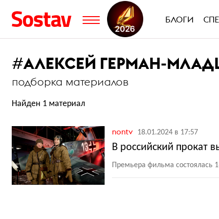
БЛОГИ
СП
#
АЛЕКСЕЙ ГЕРМАН-МЛА
подборка материалов
Найден 1 материал
nontv
18.01.2024 в 17:57
В российский прокат в
Премьера фильма состоялась 1