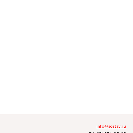
info@sostav.ru