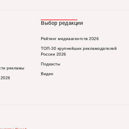
Выбор редакции
Рейтинг медиаагентств 2026
ТОП-30 крупнейших рекламодателей
России 2026
Подкасты
сти рекламы
Видео
 2026