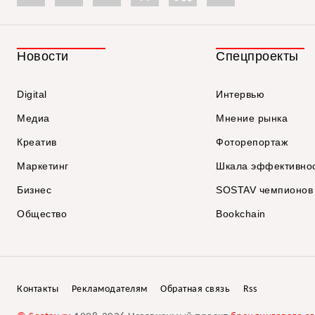
Новости
Спецпроекты
Digital
Интервью
Медиа
Мнение рынка
Креатив
Фоторепортаж
Маркетинг
Шкала эффективно
Бизнес
SOSTAV чемпионов
Общество
Bookchain
Контакты
Рекламодателям
Обратная связь
Rss