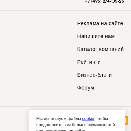
+7 (495) 274-05-25
Реклама на сайте
Напишите нам
Каталог компаний
Рейтинги
Бизнес-блоги
Форум
Мы используем файлы
cookie
, чтобы
предоставить вам больше возможностей
при использовании сайта.